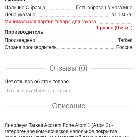
Наличие Образца
Есть образец в магазине
Цена указана
за 1 м.кв.
Минимальная партия товара для заказа
1 рулон (0 м кв.)
Производитель
Произведено
Tarkett
Страна производитель
Россия
Отзывы (0)
Нет отзывов об этом товаре.
0 отзывов
/
Написать отзыв
Описание
Линолеум Tarkett Acczent Forte Atom.1 (Атом 2) -
гетерогенное коммерческое напольное покрытие