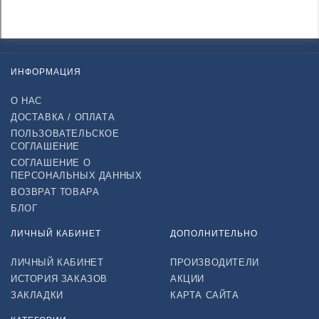
ИНФОРМАЦИЯ
О НАС
ДОСТАВКА / ОПЛАТА
ПОЛЬЗОВАТЕЛЬСКОЕ
СОГЛАШЕНИЕ
СОГЛАШЕНИЕ О
ПЕРСОНАЛЬНЫХ ДАННЫХ
ВОЗВРАТ ТОВАРА
БЛОГ
ЛИЧНЫЙ КАБИНЕТ
ДОПОЛНИТЕЛЬНО
ЛИЧНЫЙ КАБИНЕТ
ПРОИЗВОДИТЕЛИ
ИСТОРИЯ ЗАКАЗОВ
АКЦИИ
ЗАКЛАДКИ
КАРТА САЙТА