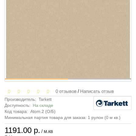
0 отзывов
/
Написать отзыв
Производитель:
Tarkett
Доступность:
На складе
Код товара:
Atom.2 (О/Б)
Минимальная партия товара для заказа: 1 рулон (0 м кв.)
1191.00 р.
/ м.кв