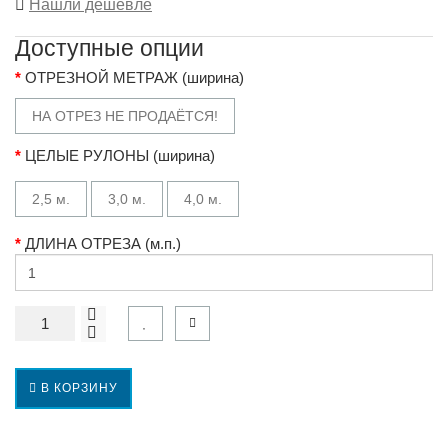
Нашли дешевле
Доступные опции
ОТРЕЗНОЙ МЕТРАЖ (ширина)
НА ОТРЕЗ НЕ ПРОДАЁТСЯ!
ЦЕЛЫЕ РУЛОНЫ (ширина)
2,5 м.
3,0 м.
4,0 м.
ДЛИНА ОТРЕЗА (м.п.)
В КОРЗИНУ