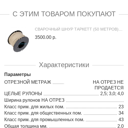
С ЭТИМ ТОВАРОМ ПОКУПАЮТ
СВАРОЧНЫЙ ШНУР ТАРКЕТТ (50 МЕТРОВ) 87039 (300028058)
3500.00 р.
Характеристики
Параметры
ОТРЕЗНОЙ МЕТРАЖ
НА ОТРЕЗ НЕ
ПРОДАЕТСЯ
ЦЕЛЫЕ РУЛОНЫ
2,5; 3,0; 4,0
Ширина рулонов НА ОТРЕЗ
Класс прим. для жилых пом.
23
Класс прим. для общественных пом.
34
Класс прим. для промышленных пом.
43
Общая толщина мм.
2.0