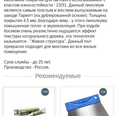
классом износостойкости - 23/31. Данный линолеум
является самым толстым и жестким выпускаемым на
заводе Таркетт (на дублированной основе). Толщина
покрытия 4,5 мм, благодаря чему - у этого линолеума
повышенная тепло- и звукоизоляция. При ходьбе
босиком очень реалистично ощущается эффект
текстуры натурального дерева, эта технология
называется - "Живая структура". Данный пол
прекрасно подходит для монтажа во все жилые
помещения.
Срок службы - до 25 лет.
Производство - Россия.
Рекомендуемые
TOP
TOP