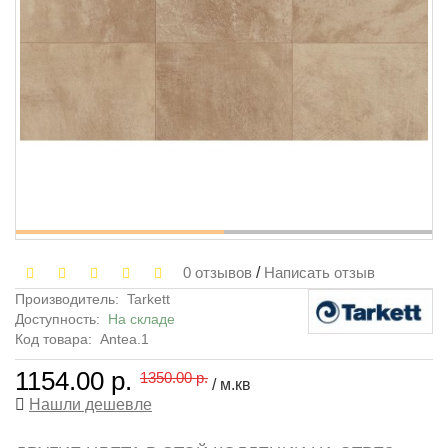
0 отзывов
/
Написать отзыв
Производитель:
Tarkett
Доступность:
На складе
Код товара:
Antea.1
1154.00 р.
1350.00 р.
/ м.кв
Нашли дешевле