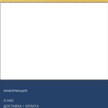
ИНФОРМАЦИЯ
О НАС
ДОСТАВКА / ОПЛАТА