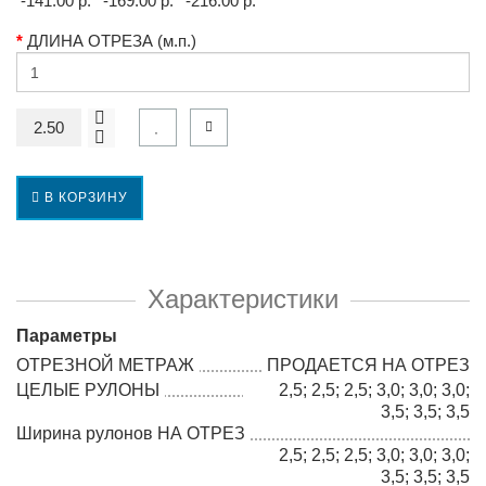
-141.00 р.
-169.00 р.
-216.00 р.
ДЛИНА ОТРЕЗА (м.п.)
В КОРЗИНУ
Характеристики
Параметры
ОТРЕЗНОЙ МЕТРАЖ
ПРОДАЕТСЯ НА ОТРЕЗ
ЦЕЛЫЕ РУЛОНЫ
2,5; 2,5; 2,5; 3,0; 3,0; 3,0;
3,5; 3,5; 3,5
Ширина рулонов НА ОТРЕЗ
2,5; 2,5; 2,5; 3,0; 3,0; 3,0;
3,5; 3,5; 3,5