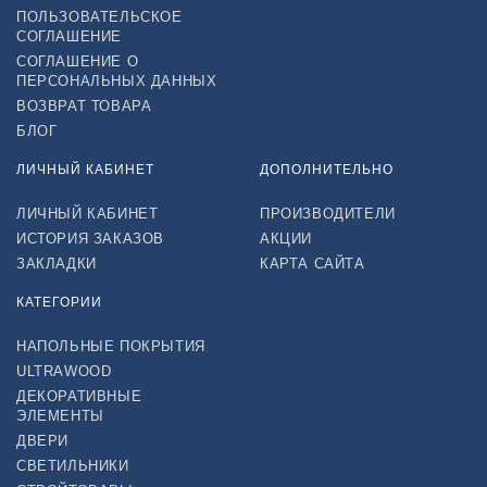
ПОЛЬЗОВАТЕЛЬСКОЕ
СОГЛАШЕНИЕ
СОГЛАШЕНИЕ О
ПЕРСОНАЛЬНЫХ ДАННЫХ
ВОЗВРАТ ТОВАРА
БЛОГ
ЛИЧНЫЙ КАБИНЕТ
ДОПОЛНИТЕЛЬНО
ЛИЧНЫЙ КАБИНЕТ
ПРОИЗВОДИТЕЛИ
ИСТОРИЯ ЗАКАЗОВ
АКЦИИ
ЗАКЛАДКИ
КАРТА САЙТА
КАТЕГОРИИ
НАПОЛЬНЫЕ ПОКРЫТИЯ
ULTRAWOOD
ДЕКОРАТИВНЫЕ
ЭЛЕМЕНТЫ
ДВЕРИ
СВЕТИЛЬНИКИ