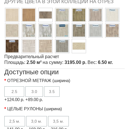
ДРУГИЕ ЦВЕТА В ЭТОЙ КОЛЛЕЦИИ НА ОТРЕЗ
Предварительный расчет
Площадь:
2.50 м²
на сумму:
3195.00 р.
Вес:
6.50 кг.
Доступные опции
ОТРЕЗНОЙ МЕТРАЖ (ширина)
2.5
3.0
3.5
+124.00 р.
+89.00 р.
ЦЕЛЫЕ РУЛОНЫ (ширина)
2,5 м.
3,0 м.
3,5 м.