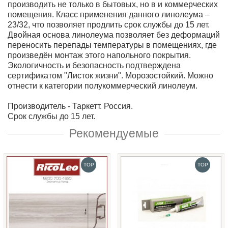
производить не только в бытовых, но в и коммерческих
помещения. Класс применения данного линолеума –
23/32, что позволяет продлить срок службы до 15 лет.
Двойная основа линолеума позволяет без деформаций
переносить перепады температуры в помещениях, где
произведён монтаж этого напольного покрытия.
Экологичность и безопасность подтверждена
сертификатом "Листок жизни". Морозостойкий. Можно
отнести к категории полукоммерческий линолеум.
Производитель - Таркетт. Россия.
Срок службы до 15 лет.
Рекомендуемые
TOP
TOP