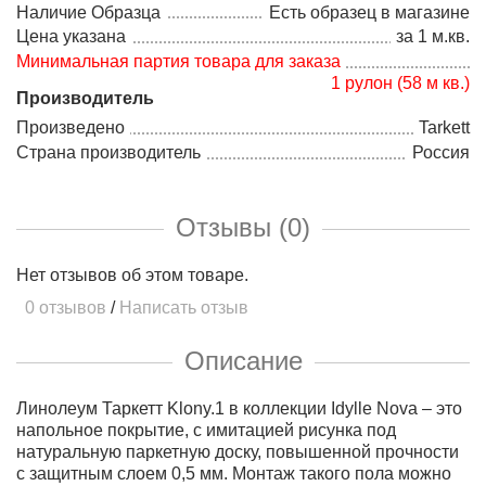
Наличие Образца
Есть образец в магазине
Цена указана
за 1 м.кв.
Минимальная партия товара для заказа
1 рулон (58 м кв.)
Производитель
Произведено
Tarkett
Страна производитель
Россия
Отзывы (0)
Нет отзывов об этом товаре.
0 отзывов
/
Написать отзыв
Описание
Линолеум Таркетт Klony.1 в коллекции Idylle Nova – это
напольное покрытие, с имитацией рисунка под
натуральную паркетную доску, повышенной прочности
с защитным слоем 0,5 мм. Монтаж такого пола можно