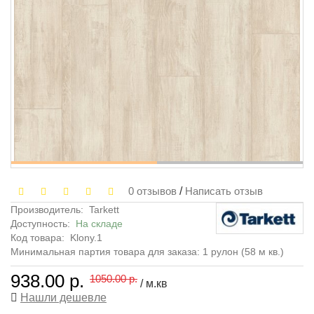
0 отзывов
/
Написать отзыв
Производитель:
Tarkett
Доступность:
На складе
Код товара:
Klony.1
Минимальная партия товара для заказа: 1 рулон (58 м кв.)
938.00 р.
1050.00 р.
/ м.кв
Нашли дешевле