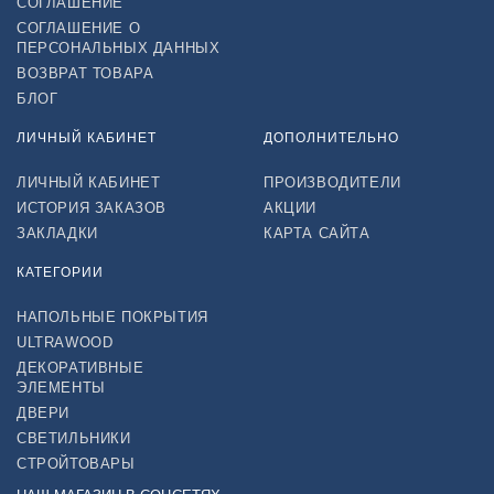
СОГЛАШЕНИЕ
СОГЛАШЕНИЕ О
ПЕРСОНАЛЬНЫХ ДАННЫХ
ВОЗВРАТ ТОВАРА
БЛОГ
ЛИЧНЫЙ КАБИНЕТ
ДОПОЛНИТЕЛЬНО
ЛИЧНЫЙ КАБИНЕТ
ПРОИЗВОДИТЕЛИ
ИСТОРИЯ ЗАКАЗОВ
АКЦИИ
ЗАКЛАДКИ
КАРТА САЙТА
КАТЕГОРИИ
НАПОЛЬНЫЕ ПОКРЫТИЯ
ULTRAWOOD
ДЕКОРАТИВНЫЕ
ЭЛЕМЕНТЫ
ДВЕРИ
СВЕТИЛЬНИКИ
СТРОЙТОВАРЫ