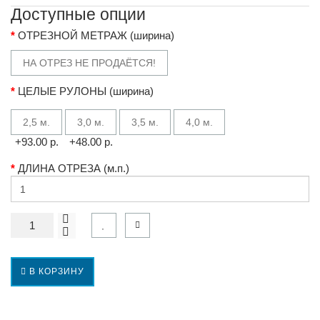
Доступные опции
ОТРЕЗНОЙ МЕТРАЖ (ширина)
НА ОТРЕЗ НЕ ПРОДАЁТСЯ!
ЦЕЛЫЕ РУЛОНЫ (ширина)
2,5 м.
3,0 м.
3,5 м.
4,0 м.
+93.00 р.
+48.00 р.
ДЛИНА ОТРЕЗА (м.п.)
В КОРЗИНУ