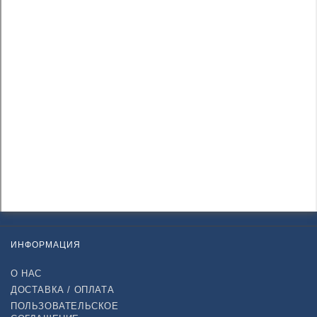
ИНФОРМАЦИЯ
О НАС
ДОСТАВКА / ОПЛАТА
ПОЛЬЗОВАТЕЛЬСКОЕ