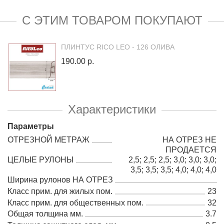
С ЭТИМ ТОВАРОМ ПОКУПАЮТ
ПЛИНТУС RICO LEO - 126 ОЛИВА
190.00 р.
Характеристики
Параметры
ОТРЕЗНОЙ МЕТРАЖ
НА ОТРЕЗ НЕ
ПРОДАЕТСЯ
ЦЕЛЫЕ РУЛОНЫ
2,5; 2,5; 2,5; 3,0; 3,0; 3,0;
3,5; 3,5; 3,5; 4,0; 4,0; 4,0
Ширина рулонов НА ОТРЕЗ
Класс прим. для жилых пом.
23
Класс прим. для общественных пом.
32
Общая толщина мм.
3.7