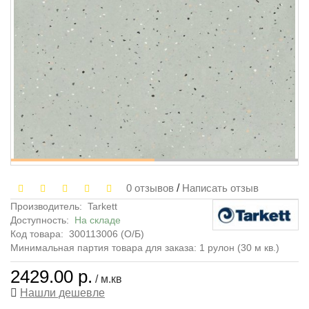
0 отзывов
/
Написать отзыв
Производитель:
Tarkett
Доступность:
На складе
Код товара:
300113006 (О/Б)
Минимальная партия товара для заказа: 1 рулон (30 м кв.)
2429.00 р.
/ м.кв
Нашли дешевле