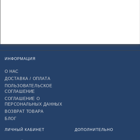
ИНФОРМАЦИЯ
О НАС
ДОСТАВКА / ОПЛАТА
ПОЛЬЗОВАТЕЛЬСКОЕ
СОГЛАШЕНИЕ
СОГЛАШЕНИЕ О
ПЕРСОНАЛЬНЫХ ДАННЫХ
ВОЗВРАТ ТОВАРА
БЛОГ
ЛИЧНЫЙ КАБИНЕТ
ДОПОЛНИТЕЛЬНО