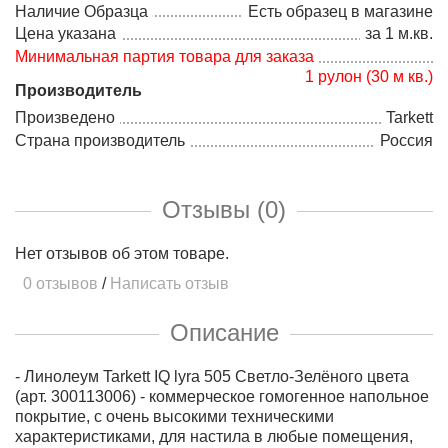
Наличие Образца
Есть образец в магазине
Цена указана
за 1 м.кв.
Минимальная партия товара для заказа
1 рулон (30 м кв.)
Производитель
Произведено
Tarkett
Страна производитель
Россия
Отзывы (0)
Нет отзывов об этом товаре.
0 отзывов
/
Написать отзыв
Описание
- Линолеум
Tarkett IQ lyra 505 Светло-Зелёного цвета
(арт. 300113006) - коммерческое гомогенное напольное
покрытие, с очень высокими техническими
характеристиками, для настила в любые помещения,