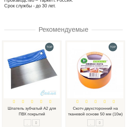
Производство – Таркетт. Россия.
Срок службы - до 30 лет.
Рекомендуемые
TOP
TOP
Шпатель зубчатый А2 для
Скотч двухсторонний на
ПВХ покрытий
тканевой основе 50 мм (10м)