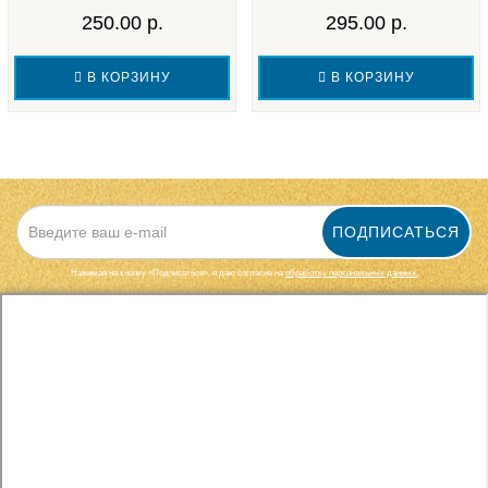
250.00 р.
295.00 р.
В КОРЗИНУ
В КОРЗИНУ
ПОДПИСАТЬСЯ
Нажимая на кнопку «Подписаться», я даю cогласие на
обработку персональных данных.