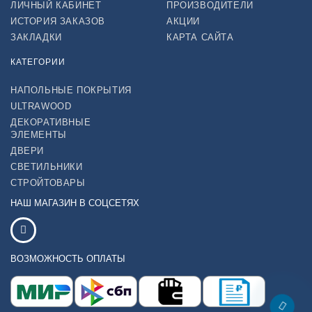
ЛИЧНЫЙ КАБИНЕТ
ПРОИЗВОДИТЕЛИ
ИСТОРИЯ ЗАКАЗОВ
АКЦИИ
ЗАКЛАДКИ
КАРТА САЙТА
КАТЕГОРИИ
НАПОЛЬНЫЕ ПОКРЫТИЯ
ULTRAWOOD
ДЕКОРАТИВНЫЕ
ЭЛЕМЕНТЫ
ДВЕРИ
СВЕТИЛЬНИКИ
СТРОЙТОВАРЫ
НАШ МАГАЗИН В СОЦСЕТЯХ
ВОЗМОЖНОСТЬ ОПЛАТЫ