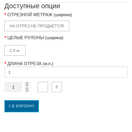
Доступные опции
ОТРЕЗНОЙ МЕТРАЖ (ширина)
НА ОТРЕЗ НЕ ПРОДАЁТСЯ!
ЦЕЛЫЕ РУЛОНЫ (ширина)
2,0 м.
ДЛИНА ОТРЕЗА (м.п.)
В КОРЗИНУ