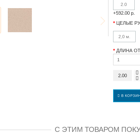
2.0
+592.00 р.
ЦЕЛЫЕ РУ
2,0 м.
ДЛИНА ОТР
В КОРЗИ
С ЭТИМ ТОВАРОМ ПОК