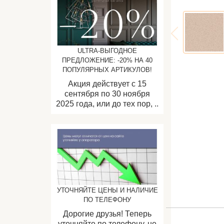
ULTRA-ВЫГОДНОЕ
ПРЕДЛОЖЕНИЕ: -20% НА 40
ПОПУЛЯРНЫХ АРТИКУЛОВ!
Акция действует с 15
сентября по 30 ноября
2025 года, или до тех пор, ..
УТОЧНЯЙТЕ ЦЕНЫ И НАЛИЧИЕ
ПО ТЕЛЕФОНУ
Дорогие друзья! Теперь
уточняйте по телефону, не