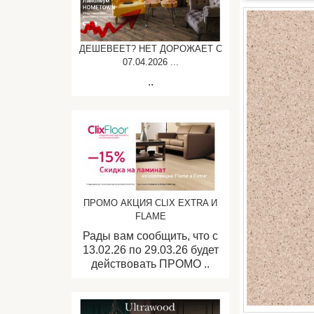
ДЕШЕВЕЕТ? НЕТ ДОРОЖАЕТ C
07.04.2026 ...
..
ПРОМО АКЦИЯ CLIX EXTRA И
FLAME
Рады вам сообщить, что с
13.02.26 по 29.03.26 будет
действовать ПРОМО ..