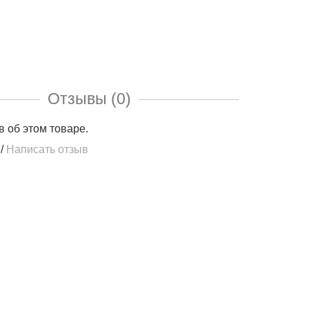
Отзывы (0)
в об этом товаре.
/
Написать отзыв