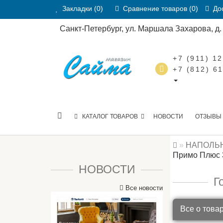
Закладки (0)
Сравнение товаров (0)
Дос
Санкт-Петербург, ул. Маршала Захарова, д. 2
+7 (911) 1
+7 (812) 6
КАТАЛОГ ТОВАРОВ
НОВОСТИ
ОТЗЫВЫ
НАПОЛЬ
Примо Плюс 
НОВОСТИ
Г
Все новости
Все о това