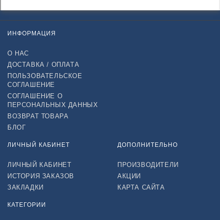
ИНФОРМАЦИЯ
О НАС
ДОСТАВКА / ОПЛАТА
ПОЛЬЗОВАТЕЛЬСКОЕ
СОГЛАШЕНИЕ
СОГЛАШЕНИЕ О
ПЕРСОНАЛЬНЫХ ДАННЫХ
ВОЗВРАТ ТОВАРА
БЛОГ
ЛИЧНЫЙ КАБИНЕТ
ДОПОЛНИТЕЛЬНО
ЛИЧНЫЙ КАБИНЕТ
ПРОИЗВОДИТЕЛИ
ИСТОРИЯ ЗАКАЗОВ
АКЦИИ
ЗАКЛАДКИ
КАРТА САЙТА
КАТЕГОРИИ