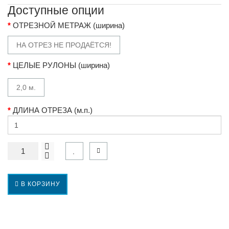
Доступные опции
ОТРЕЗНОЙ МЕТРАЖ (ширина)
НА ОТРЕЗ НЕ ПРОДАЁТСЯ!
ЦЕЛЫЕ РУЛОНЫ (ширина)
2,0 м.
ДЛИНА ОТРЕЗА (м.п.)
В КОРЗИНУ