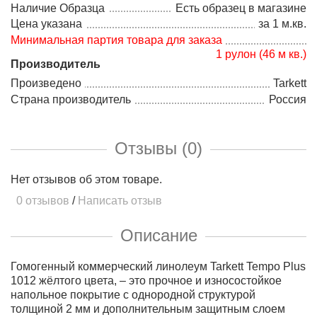
Наличие Образца
Есть образец в магазине
Цена указана
за 1 м.кв.
Минимальная партия товара для заказа
1 рулон (46 м кв.)
Производитель
Произведено
Tarkett
Страна производитель
Россия
Отзывы (0)
Нет отзывов об этом товаре.
0 отзывов
/
Написать отзыв
Описание
Гомогенный коммерческий линолеум Tarkett Tempo Plus
1012 жёлтого цвета, – это прочное и износостойкое
напольное покрытие с однородной структурой
толщиной 2 мм и дополнительным защитным слоем