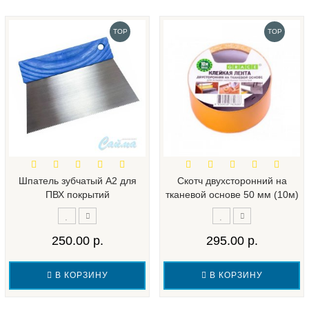
TOP
TOP
Шпатель зубчатый А2 для
Скотч двухсторонний на
ПВХ покрытий
тканевой основе 50 мм (10м)
250.00 р.
295.00 р.
В КОРЗИНУ
В КОРЗИНУ