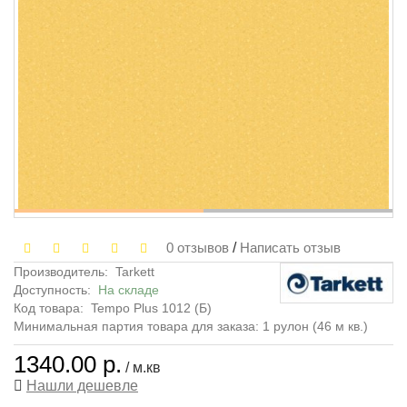
0 отзывов
/
Написать отзыв
Производитель:
Tarkett
Доступность:
На складе
Код товара:
Tempo Plus 1012 (Б)
Минимальная партия товара для заказа: 1 рулон (46 м кв.)
1340.00 р.
/ м.кв
Нашли дешевле