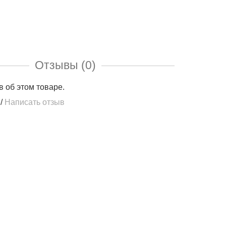
Отзывы (0)
в об этом товаре.
/
Написать отзыв