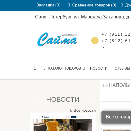
Закладки (0)
Сравнение товаров (0)
Дос
Санкт-Петербург, ул. Маршала Захарова, д. 2
+7 (911) 1
+7 (812) 6
КАТАЛОГ ТОВАРОВ
НОВОСТИ
ОТЗЫВЫ
НАПОЛЬ
НОВОСТИ
Все новости
Все о това