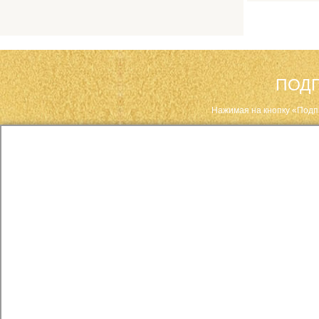
ПОДП
Нажимая на кнопку «Подп