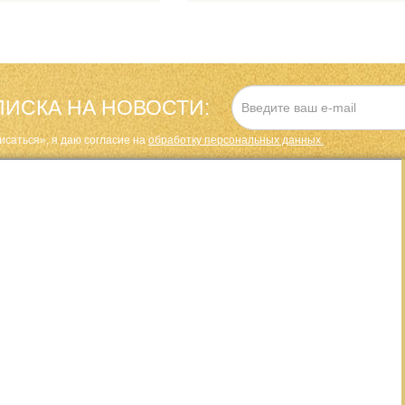
ИСКА НА НОВОСТИ:
исаться», я даю cогласие на
обработку персональных данных.