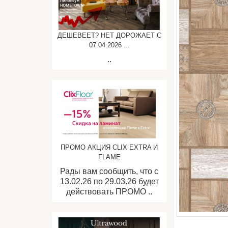
ДЕШЕВЕЕТ? НЕТ ДОРОЖАЕТ C
07.04.2026 ...
..
ПРОМО АКЦИЯ CLIX EXTRA И
FLAME
Рады вам сообщить, что с
13.02.26 по 29.03.26 будет
действовать ПРОМО ..