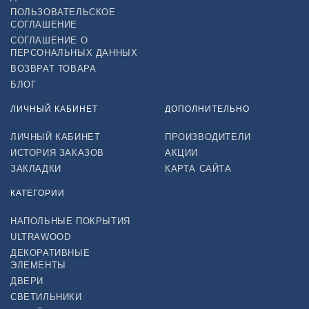
ПОЛЬЗОВАТЕЛЬСКОЕ
СОГЛАШЕНИЕ
СОГЛАШЕНИЕ О
ПЕРСОНАЛЬНЫХ ДАННЫХ
ВОЗВРАТ ТОВАРА
БЛОГ
ЛИЧНЫЙ КАБИНЕТ
ДОПОЛНИТЕЛЬНО
ЛИЧНЫЙ КАБИНЕТ
ПРОИЗВОДИТЕЛИ
ИСТОРИЯ ЗАКАЗОВ
АКЦИИ
ЗАКЛАДКИ
КАРТА САЙТА
КАТЕГОРИИ
НАПОЛЬНЫЕ ПОКРЫТИЯ
ULTRAWOOD
ДЕКОРАТИВНЫЕ
ЭЛЕМЕНТЫ
ДВЕРИ
СВЕТИЛЬНИКИ