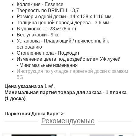
Коллекция - Essence
Твердость по BRINELL - 3,7
Размеры одной доски - 14 x 138 x 1116 мм.
Толщина ценной породы дерева - 3,6 мм.
В упаковке - 1,23 м² (8 шт.)
Вес упаковки - 9 кг.
Установка - Плавающий / приклеенный к
основанию
Отопление пола - Подходит
Изменение цвета под воздействием УФ лучей
- Минимальные изменения
Инструкция по укладке паркетной доски с замком
5G
Цена указана за 1 м².
Минимальная партия товара для заказа - 1 планка
(1 доска)
Паркетная Доска Каре">
Рекомендуемые