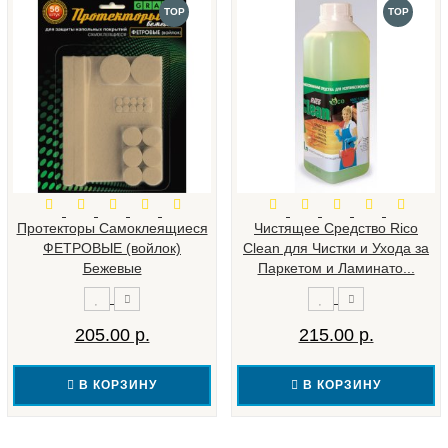
TOP
TOP
Протекторы Самоклеящиеся
Чистящее Средство Rico
ФЕТРОВЫЕ (войлок)
Clean для Чистки и Ухода за
Бежевые
Паркетом и Ламинато...
205.00 р.
215.00 р.
В КОРЗИНУ
В КОРЗИНУ