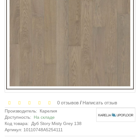
0 отзывов
/
Написать отзыв
Производитель:
Карелия
Доступность:
На складе
Код товара:
Дуб Story Misty Grey 138
Артикул: 10110748A5254111