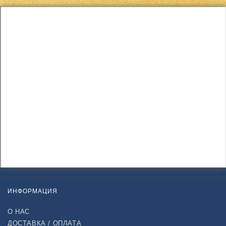
ИНФОРМАЦИЯ
О НАС
ДОСТАВКА / ОПЛАТА