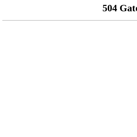
504 Gat