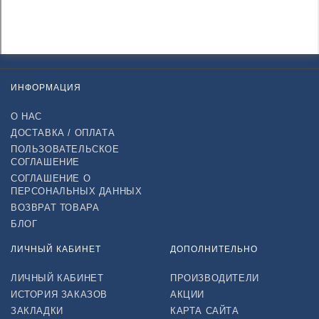
ИНФОРМАЦИЯ
О НАС
ДОСТАВКА / ОПЛАТА
ПОЛЬЗОВАТЕЛЬСКОЕ
СОГЛАШЕНИЕ
СОГЛАШЕНИЕ О
ПЕРСОНАЛЬНЫХ ДАННЫХ
ВОЗВРАТ ТОВАРА
БЛОГ
ЛИЧНЫЙ КАБИНЕТ
ДОПОЛНИТЕЛЬНО
ЛИЧНЫЙ КАБИНЕТ
ПРОИЗВОДИТЕЛИ
ИСТОРИЯ ЗАКАЗОВ
АКЦИИ
ЗАКЛАДКИ
КАРТА САЙТА