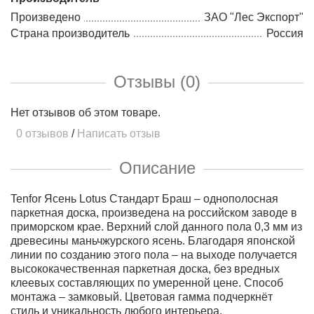
Произведено
ЗАО "Лес Экспорт"
Страна производитель
Россия
Отзывы (0)
Нет отзывов об этом товаре.
0 отзывов
/
Написать отзыв
Описание
Tenfor Ясень Lotus Стандарт Браш – однополосная
паркетная доска, произведена на российском заводе в
приморском крае. Верхний слой данного пола 0,3 мм из
древесины маньчжурского ясень. Благодаря японской
линии по созданию этого пола – на выходе получается
высококачественная паркетная доска, без вредных
клеевых составляющих по умеренной цене. Способ
монтажа – замковый. Цветовая гамма подчеркнёт
стиль и уникальность любого интерьера.