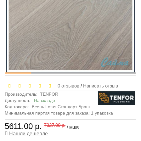
0 отзывов
/
Написать отзыв
Производитель:
TENFOR
Доступность:
На складе
Код товара:
Ясень Lotus Стандарт Браш
Минимальная партия товара для заказа: 1 упаковка
5611.00 р.
7327.00 р.
/ м.кв
Нашли дешевле