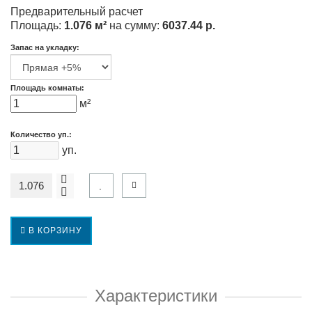
Предварительный расчет
Площадь:
1.076 м²
на сумму:
6037.44 р.
Запас на укладку:
Площадь комнаты:
м²
Количество уп.:
уп.
В КОРЗИНУ
Характеристики