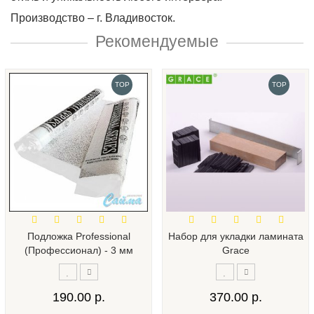
Производство – г. Владивосток.
Рекомендуемые
TOP
TOP
Подложка Professional
Набор для укладки ламината
(Профессионал) - 3 мм
Grace
190.00 р.
370.00 р.