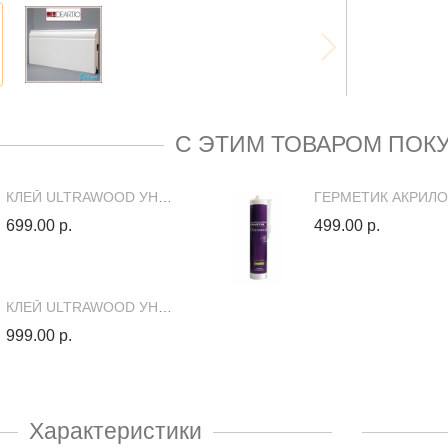
С ЭТИМ ТОВАРОМ ПОК
КЛЕЙ ULTRAWOOD УНИВЕРСАЛЬНЫЙ, ПРОЗРАЧНЫЙ, МОНТАЖНЫЙ
699.00 р.
499.00 р.
КЛЕЙ ULTRAWOOD УНИВЕРСАЛЬНЫЙ
999.00 р.
Характеристики