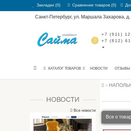
Закладки (0)
Сравнение товаров (0)
Дос
Санкт-Петербург, ул. Маршала Захарова, д. 2
+7 (911) 1
+7 (812) 6
КАТАЛОГ ТОВАРОВ
НОВОСТИ
ОТЗЫВЫ
НАПОЛЬ
НОВОСТИ
Все новости
Все о това