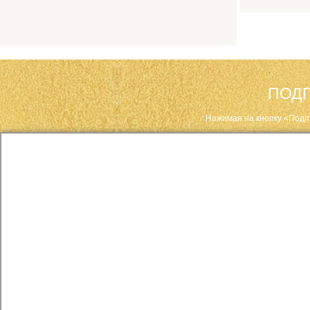
ПОДП
Нажимая на кнопку «Подп