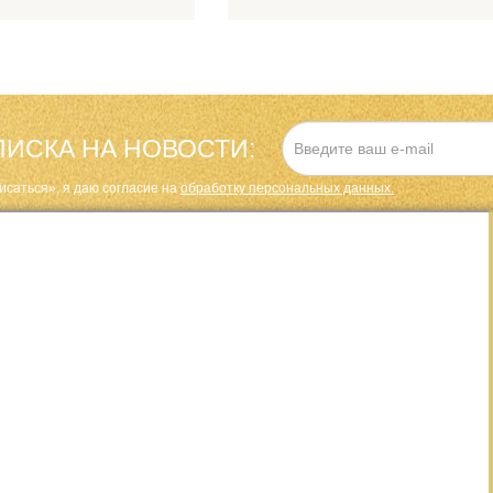
ИСКА НА НОВОСТИ:
исаться», я даю cогласие на
обработку персональных данных.