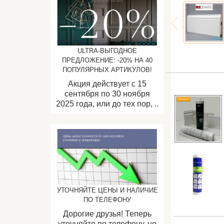
ULTRA-ВЫГОДНОЕ
ПРЕДЛОЖЕНИЕ: -20% НА 40
ПОПУЛЯРНЫХ АРТИКУЛОВ!
Акция действует с 15
сентября по 30 ноября
2025 года, или до тех пор, ..
УТОЧНЯЙТЕ ЦЕНЫ И НАЛИЧИЕ
ПО ТЕЛЕФОНУ
Дорогие друзья! Теперь
уточняйте по телефону, не