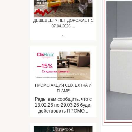
ДЕШЕВЕЕТ? НЕТ ДОРОЖАЕТ C
07.04.2026 ...
..
ПРОМО АКЦИЯ CLIX EXTRA И
FLAME
Рады вам сообщить, что с
13.02.26 по 29.03.26 будет
действовать ПРОМО ..