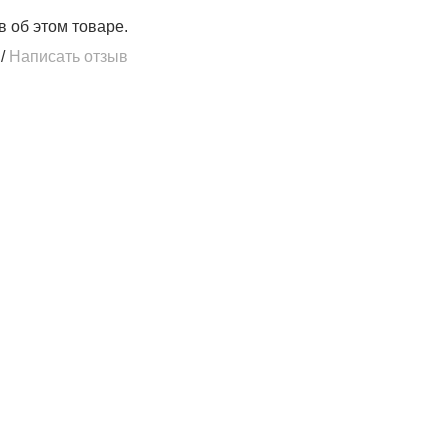
в об этом товаре.
/
Написать отзыв