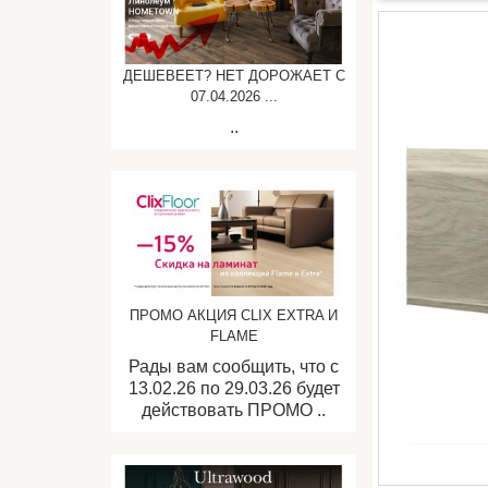
ДЕШЕВЕЕТ? НЕТ ДОРОЖАЕТ C
07.04.2026 ...
..
ПРОМО АКЦИЯ CLIX EXTRA И
FLAME
Рады вам сообщить, что с
13.02.26 по 29.03.26 будет
действовать ПРОМО ..