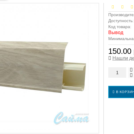
Производите
Доступность
Код товара:
Вывод
Минимальная 
150.00 
Нашли д
В КОРЗИ