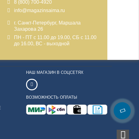
8 (800) 700-4920
info@magazinsaima.ru
г. Санкт-Петербург, Маршала
Захарова 26
ПН - ПТ с 11.00 до 19.00, СБ с 11.00
до 16.00, ВС - выходной
НАШ МАГАЗИН В СОЦСЕТЯХ
ВОЗМОЖНОСТЬ ОПЛАТЫ
Е