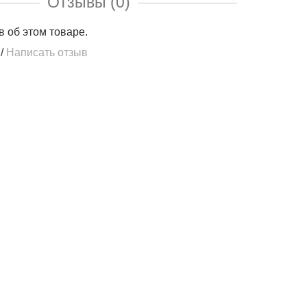
Отзывы (0)
в об этом товаре.
/
Написать отзыв