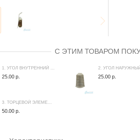
С ЭТИМ ТОВАРОМ ПОК
1. УГОЛ ВНУТРЕННИЙ DECK (В ЦВЕТ ПЛИНТУСА)
25.00 р.
25.00 р.
3. ТОРЦЕВОЙ ЭЛЕМЕНТ DECK (1+1) (В ЦВЕТ ПЛИНТУСА)
50.00 р.