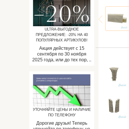
ULTRA-ВЫГОДНОЕ
ПРЕДЛОЖЕНИЕ: -20% НА 40
ПОПУЛЯРНЫХ АРТИКУЛОВ!
Акция действует с 15
сентября по 30 ноября
2025 года, или до тех пор, ..
УТОЧНЯЙТЕ ЦЕНЫ И НАЛИЧИЕ
ПО ТЕЛЕФОНУ
Дорогие друзья! Теперь
уточняйте по телефону, не