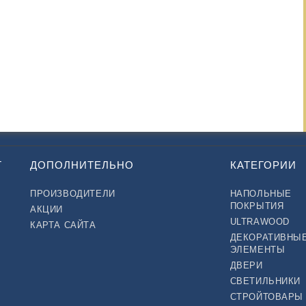
Т
ДОПОЛНИТЕЛЬНО
КАТЕГОРИИ
ПРОИЗВОДИТЕЛИ
НАПОЛЬНЫЕ
ПОКРЫТИЯ
АКЦИИ
ULTRAWOOD
КАРТА САЙТА
ДЕКОРАТИВНЫ
ЭЛЕМЕНТЫ
ДВЕРИ
СВЕТИЛЬНИКИ
СТРОЙТОВАРЫ