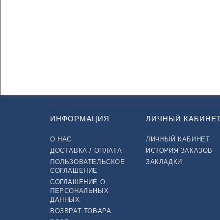
ИНФОРМАЦИЯ
ЛИЧНЫЙ КАБИНЕ
О НАС
ЛИЧНЫЙ КАБИНЕТ
ДОСТАВКА / ОПЛАТА
ИСТОРИЯ ЗАКАЗОВ
ПОЛЬЗОВАТЕЛЬСКОЕ
ЗАКЛАДКИ
СОГЛАШЕНИЕ
СОГЛАШЕНИЕ О
ПЕРСОНАЛЬНЫХ
ДАННЫХ
ВОЗВРАТ ТОВАРА