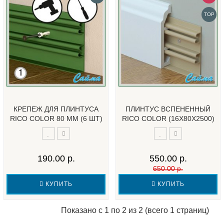
TOP
КРЕПЕЖ ДЛЯ ПЛИНТУСА
ПЛИНТУС ВСПЕНЕННЫЙ
RICO COLOR 80 ММ (6 ШТ)
RICO COLOR (16Х80Х2500)
190.00 р.
550.00 р.
650.00 р.
КУПИТЬ
КУПИТЬ
Показано с 1 по 2 из 2 (всего 1 страниц)