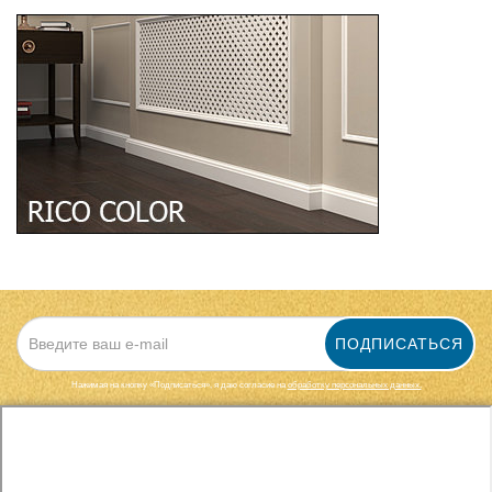
ПОДПИСАТЬСЯ
Нажимая на кнопку «Подписаться», я даю cогласие на
обработку персональных данных.