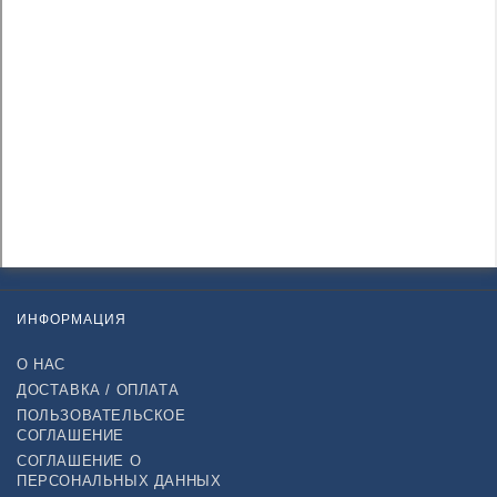
ИНФОРМАЦИЯ
О НАС
ДОСТАВКА / ОПЛАТА
ПОЛЬЗОВАТЕЛЬСКОЕ
СОГЛАШЕНИЕ
СОГЛАШЕНИЕ О
ПЕРСОНАЛЬНЫХ ДАННЫХ