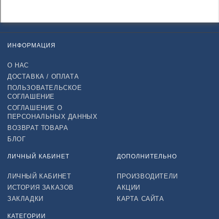
ИНФОРМАЦИЯ
О НАС
ДОСТАВКА / ОПЛАТА
ПОЛЬЗОВАТЕЛЬСКОЕ
СОГЛАШЕНИЕ
СОГЛАШЕНИЕ О
ПЕРСОНАЛЬНЫХ ДАННЫХ
ВОЗВРАТ ТОВАРА
БЛОГ
ЛИЧНЫЙ КАБИНЕТ
ДОПОЛНИТЕЛЬНО
ЛИЧНЫЙ КАБИНЕТ
ПРОИЗВОДИТЕЛИ
ИСТОРИЯ ЗАКАЗОВ
АКЦИИ
ЗАКЛАДКИ
КАРТА САЙТА
КАТЕГОРИИ