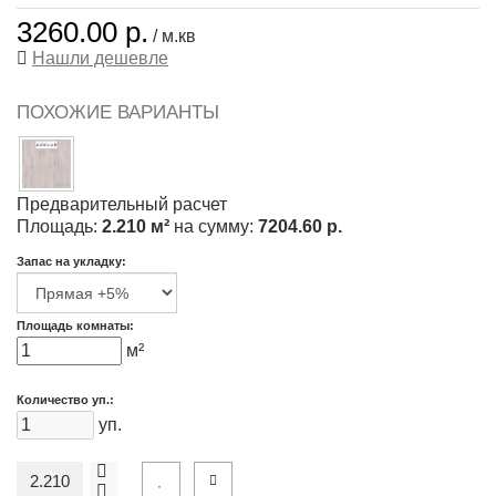
3260.00 р.
/ м.кв
Нашли дешевле
ПОХОЖИЕ ВАРИАНТЫ
Предварительный расчет
Площадь:
2.210 м²
на сумму:
7204.60 р.
Запас на укладку:
Площадь комнаты:
м²
Количество уп.:
уп.