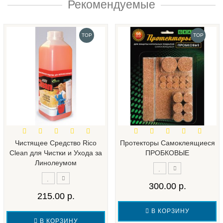
Рекомендуемые
TOP
TOP
Чистящее Средство Rico
Протекторы Самоклеящиеся
Clean для Чистки и Ухода за
ПРОБКОВЫЕ
Линолеумом
300.00 р.
215.00 р.
В КОРЗИНУ
В КОРЗИНУ