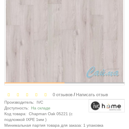
0 отзывов
/
Написать отзыв
Производитель:
IVC
Доступность:
На складе
Код товара:
Chapman Oak 05221 (с
подложкой IXPE 1мм )
Минимальная партия товара для заказа: 1 упаковка