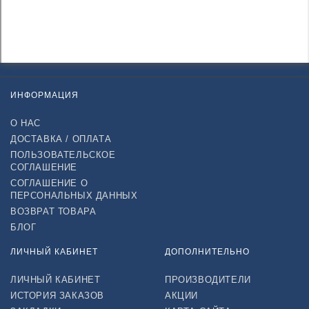
ИНФОРМАЦИЯ
О НАС
ДОСТАВКА / ОПЛАТА
ПОЛЬЗОВАТЕЛЬСКОЕ
СОГЛАШЕНИЕ
СОГЛАШЕНИЕ О
ПЕРСОНАЛЬНЫХ ДАННЫХ
ВОЗВРАТ ТОВАРА
БЛОГ
ЛИЧНЫЙ КАБИНЕТ
ДОПОЛНИТЕЛЬНО
ЛИЧНЫЙ КАБИНЕТ
ПРОИЗВОДИТЕЛИ
ИСТОРИЯ ЗАКАЗОВ
АКЦИИ