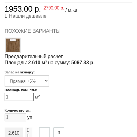
1953.00 р.
2790.00 р.
/ м.кв
Нашли дешевле
ПОХОЖИЕ ВАРИАНТЫ
Предварительный расчет
Площадь:
2.610 м²
на сумму:
5097.33 р.
Запас на укладку:
Площадь комнаты:
м²
Количество уп.:
уп.