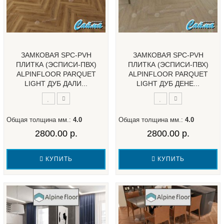
ЗАМКОВАЯ SPC-PVH
ЗАМКОВАЯ SPC-PVH
ПЛИТКА (ЭСПИСИ-ПВХ)
ПЛИТКА (ЭСПИСИ-ПВХ)
ALPINFLOOR PARQUET
ALPINFLOOR PARQUET
LIGHT ДУБ ДАЛИ...
LIGHT ДУБ ДЕНЕ...
Общая толщина мм.:
4.0
Общая толщина мм.:
4.0
2800.00 р.
2800.00 р.
КУПИТЬ
КУПИТЬ