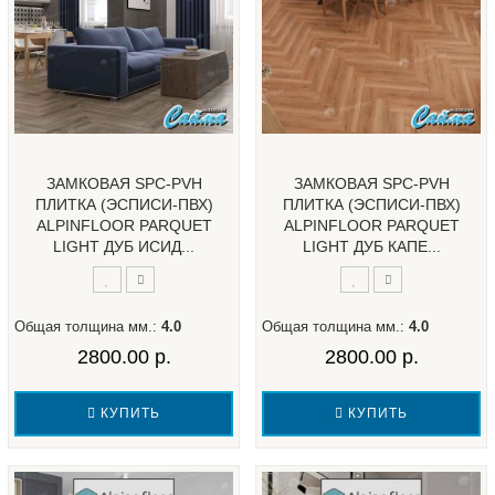
ЗАМКОВАЯ SPC-PVH
ЗАМКОВАЯ SPC-PVH
ПЛИТКА (ЭСПИСИ-ПВХ)
ПЛИТКА (ЭСПИСИ-ПВХ)
ALPINFLOOR PARQUET
ALPINFLOOR PARQUET
LIGHT ДУБ ИСИД...
LIGHT ДУБ КАПЕ...
Общая толщина мм.:
4.0
Общая толщина мм.:
4.0
2800.00 р.
2800.00 р.
КУПИТЬ
КУПИТЬ