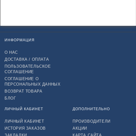
ИНФОРМАЦИЯ
О НАС
ДОСТАВКА / ОПЛАТА
ПОЛЬЗОВАТЕЛЬСКОЕ
СОГЛАШЕНИЕ
СОГЛАШЕНИЕ О
ПЕРСОНАЛЬНЫХ ДАННЫХ
ВОЗВРАТ ТОВАРА
БЛОГ
ЛИЧНЫЙ КАБИНЕТ
ДОПОЛНИТЕЛЬНО
ЛИЧНЫЙ КАБИНЕТ
ПРОИЗВОДИТЕЛИ
ИСТОРИЯ ЗАКАЗОВ
АКЦИИ
ЗАКЛАДКИ
КАРТА САЙТА