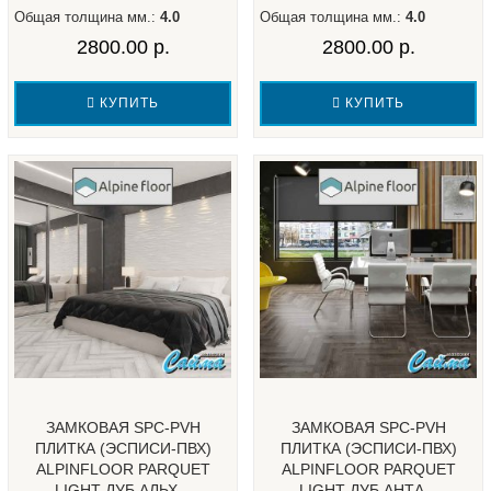
Общая толщина мм.:
4.0
Общая толщина мм.:
4.0
2800.00 р.
2800.00 р.
КУПИТЬ
КУПИТЬ
ЗАМКОВАЯ SPC-PVH
ЗАМКОВАЯ SPC-PVH
ПЛИТКА (ЭСПИСИ-ПВХ)
ПЛИТКА (ЭСПИСИ-ПВХ)
ALPINFLOOR PARQUET
ALPINFLOOR PARQUET
LIGHT ДУБ АЛЬХ...
LIGHT ДУБ АНТА...