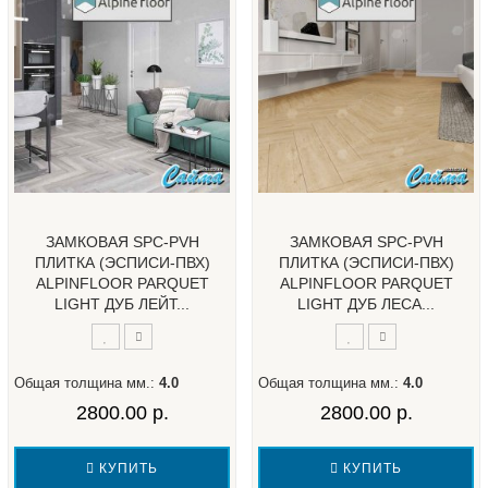
ЗАМКОВАЯ SPC-PVH
ЗАМКОВАЯ SPC-PVH
ПЛИТКА (ЭСПИСИ-ПВХ)
ПЛИТКА (ЭСПИСИ-ПВХ)
ALPINFLOOR PARQUET
ALPINFLOOR PARQUET
LIGHT ДУБ ЛЕЙТ...
LIGHT ДУБ ЛЕСА...
Общая толщина мм.:
4.0
Общая толщина мм.:
4.0
2800.00 р.
2800.00 р.
КУПИТЬ
КУПИТЬ