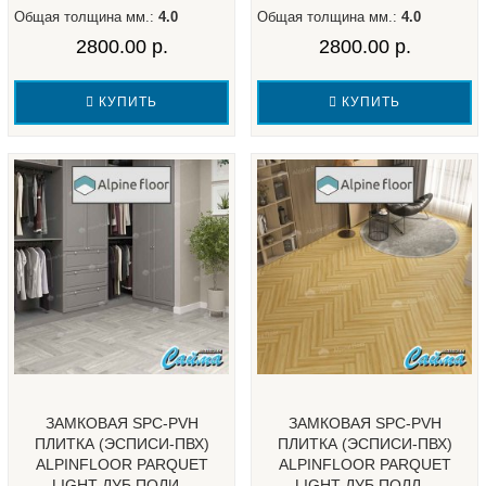
Общая толщина мм.:
4.0
Общая толщина мм.:
4.0
2800.00 р.
2800.00 р.
КУПИТЬ
КУПИТЬ
ЗАМКОВАЯ SPC-PVH
ЗАМКОВАЯ SPC-PVH
ПЛИТКА (ЭСПИСИ-ПВХ)
ПЛИТКА (ЭСПИСИ-ПВХ)
ALPINFLOOR PARQUET
ALPINFLOOR PARQUET
LIGHT ДУБ ПОЛИ...
LIGHT ДУБ ПОЛЛ...