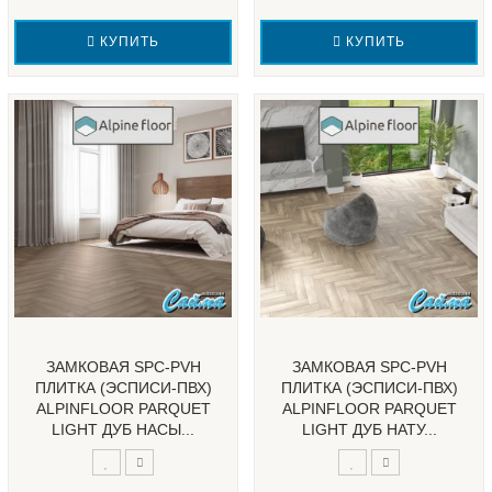
КУПИТЬ
КУПИТЬ
ЗАМКОВАЯ SPC-PVH
ЗАМКОВАЯ SPC-PVH
ПЛИТКА (ЭСПИСИ-ПВХ)
ПЛИТКА (ЭСПИСИ-ПВХ)
ALPINFLOOR PARQUET
ALPINFLOOR PARQUET
LIGHT ДУБ НАСЫ...
LIGHT ДУБ НАТУ...