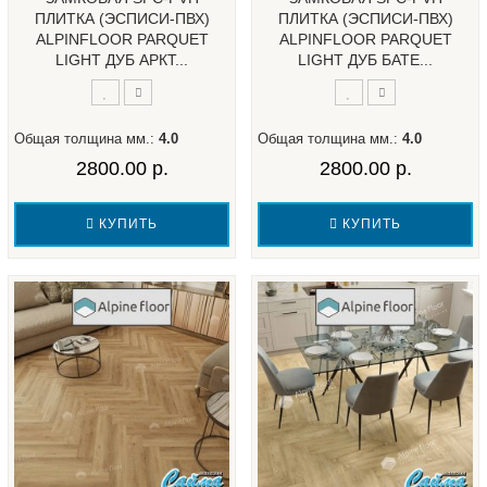
ПЛИТКА (ЭСПИСИ-ПВХ)
ПЛИТКА (ЭСПИСИ-ПВХ)
ALPINFLOOR PARQUET
ALPINFLOOR PARQUET
LIGHT ДУБ АРКТ...
LIGHT ДУБ БАТЕ...
Общая толщина мм.:
4.0
Общая толщина мм.:
4.0
2800.00 р.
2800.00 р.
КУПИТЬ
КУПИТЬ