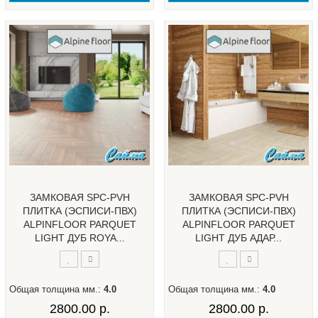
ЗАМКОВАЯ SPC-PVH
ЗАМКОВАЯ SPC-PVH
ПЛИТКА (ЭСПИСИ-ПВХ)
ПЛИТКА (ЭСПИСИ-ПВХ)
ALPINFLOOR PARQUET
ALPINFLOOR PARQUET
LIGHT ДУБ ROYA...
LIGHT ДУБ АДАР...
Общая толщина мм.:
4.0
Общая толщина мм.:
4.0
2800.00 р.
2800.00 р.