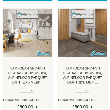
ЗАМКОВАЯ SPC-PVH
ЗАМКОВАЯ SPC-PVH
ПЛИТКА (ЭСПИСИ-ПВХ)
ПЛИТКА (ЭСПИСИ-ПВХ)
ALPINFLOOR PARQUET
ALPINFLOOR PARQUET
LIGHT ДУБ МЕДИ...
LIGHT ДУБ МЕРГ...
Общая толщина мм.:
4.0
Общая толщина мм.:
4.0
2800.00 р.
2800.00 р.