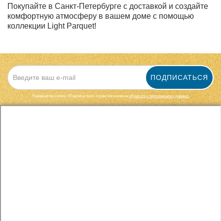
Покупайте в Санкт-Петербурге с доставкой и создайте
комфортную атмосферу в вашем доме с помощью
коллекции Light Parquet!
ПОДПИСАТЬСЯ
Нажимая на кнопку «Подписаться», я даю cогласие на
обработку персональных данных.