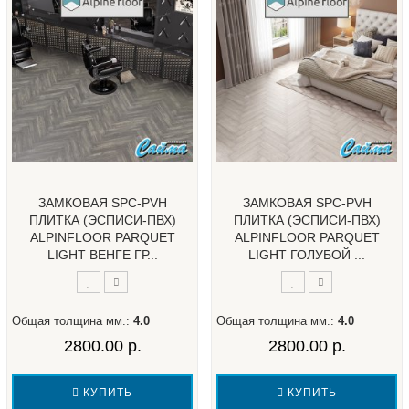
ЗАМКОВАЯ SPC-PVH
ЗАМКОВАЯ SPC-PVH
ПЛИТКА (ЭСПИСИ-ПВХ)
ПЛИТКА (ЭСПИСИ-ПВХ)
ALPINFLOOR PARQUET
ALPINFLOOR PARQUET
LIGHT ВЕНГЕ ГР...
LIGHT ГОЛУБОЙ ...
Общая толщина мм.:
4.0
Общая толщина мм.:
4.0
2800.00 р.
2800.00 р.
КУПИТЬ
КУПИТЬ