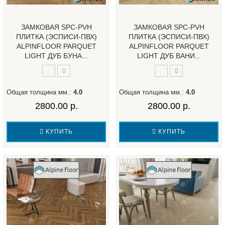
ЗАМКОВАЯ SPC-PVH
ЗАМКОВАЯ SPC-PVH
ПЛИТКА (ЭСПИСИ-ПВХ)
ПЛИТКА (ЭСПИСИ-ПВХ)
ALPINFLOOR PARQUET
ALPINFLOOR PARQUET
LIGHT ДУБ БУНА...
LIGHT ДУБ ВАНИ...
Общая толщина мм.:
4.0
Общая толщина мм.:
4.0
2800.00 р.
2800.00 р.
КУПИТЬ
КУПИТЬ