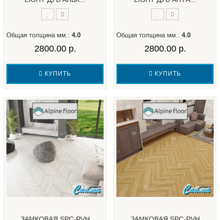
Общая толщина мм.:
4.0
Общая толщина мм.:
4.0
2800.00 р.
2800.00 р.
КУПИТЬ
КУПИТЬ
ЗАМКОВАЯ SPC-PVH
ЗАМКОВАЯ SPC-PVH