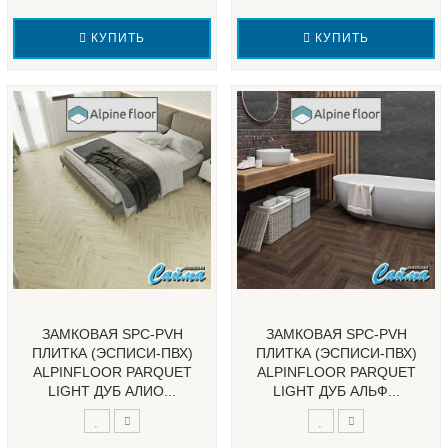
КУПИТЬ
КУПИТЬ
ЗАМКОВАЯ SPC-PVH
ЗАМКОВАЯ SPC-PVH
ПЛИТКА (ЭСПИСИ-ПВХ)
ПЛИТКА (ЭСПИСИ-ПВХ)
ALPINFLOOR PARQUET
ALPINFLOOR PARQUET
LIGHT ДУБ АЛИО...
LIGHT ДУБ АЛЬФ...