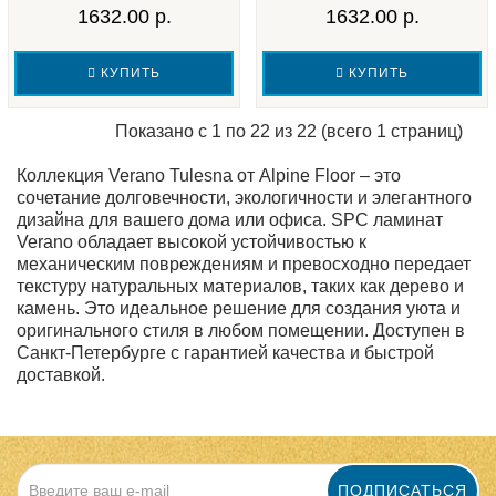
1632.00 р.
1632.00 р.
КУПИТЬ
КУПИТЬ
Показано с 1 по 22 из 22 (всего 1 страниц)
Коллекция Verano Tulesna от Alpine Floor – это
сочетание долговечности, экологичности и элегантного
дизайна для вашего дома или офиса. SPC ламинат
Verano обладает высокой устойчивостью к
механическим повреждениям и превосходно передает
текстуру натуральных материалов, таких как дерево и
камень. Это идеальное решение для создания уюта и
оригинального стиля в любом помещении. Доступен в
Санкт-Петербурге с гарантией качества и быстрой
доставкой.
ПОДПИСАТЬСЯ