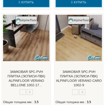
КУПИТЬ
КУПИТЬ
ЗАМКОВАЯ SPC-PVH
ЗАМКОВАЯ SPC-PVH
ПЛИТКА (ЭСПИСИ-ПВХ)
ПЛИТКА (ЭСПИСИ-ПВХ)
ALPINFLOOR VERANO
ALPINFLOOR VERANO CARO
BELLONE 1002-17...
1002-9
Общая толщина мм.:
3.5
Общая толщина мм.:
3.5