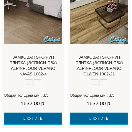
ЗАМКОВАЯ SPC-PVH
ЗАМКОВАЯ SPC-PVH
ПЛИТКА (ЭСПИСИ-ПВХ)
ПЛИТКА (ЭСПИСИ-ПВХ)
ALPINFLOOR VERANO
ALPINFLOOR VERANO
NAVAS 1002-4
OLWEN 1002-21
Общая толщина мм.:
3.5
Общая толщина мм.:
3.5
1632.00 р.
1632.00 р.
КУПИТЬ
КУПИТЬ