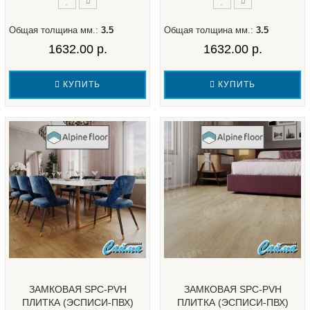
Общая толщина мм.:
3.5
Общая толщина мм.:
3.5
1632.00 р.
1632.00 р.
КУПИТЬ
КУПИТЬ
ЗАМКОВАЯ SPC-PVH
ЗАМКОВАЯ SPC-PVH
ПЛИТКА (ЭСПИСИ-ПВХ)
ПЛИТКА (ЭСПИСИ-ПВХ)