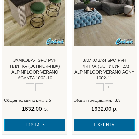
ЗАМКОВАЯ SPC-PVH
ЗАМКОВАЯ SPC-PVH
ПЛИТКА (ЭСПИСИ-ПВХ)
ПЛИТКА (ЭСПИСИ-ПВХ)
ALPINFLOOR VERANO
ALPINFLOOR VERANO AGNY
ACANTA 1002-16
1002-11
Общая толщина мм.:
3.5
Общая толщина мм.:
3.5
1632.00 р.
1632.00 р.
КУПИТЬ
КУПИТЬ