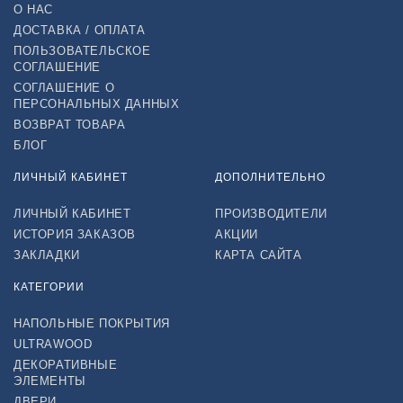
О НАС
ДОСТАВКА / ОПЛАТА
ПОЛЬЗОВАТЕЛЬСКОЕ
СОГЛАШЕНИЕ
СОГЛАШЕНИЕ О
ПЕРСОНАЛЬНЫХ ДАННЫХ
ВОЗВРАТ ТОВАРА
БЛОГ
ЛИЧНЫЙ КАБИНЕТ
ДОПОЛНИТЕЛЬНО
ЛИЧНЫЙ КАБИНЕТ
ПРОИЗВОДИТЕЛИ
ИСТОРИЯ ЗАКАЗОВ
АКЦИИ
ЗАКЛАДКИ
КАРТА САЙТА
КАТЕГОРИИ
НАПОЛЬНЫЕ ПОКРЫТИЯ
ULTRAWOOD
ДЕКОРАТИВНЫЕ
ЭЛЕМЕНТЫ
ДВЕРИ