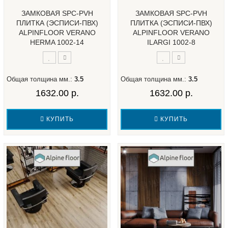
ЗАМКОВАЯ SPC-PVH
ЗАМКОВАЯ SPC-PVH
ПЛИТКА (ЭСПИСИ-ПВХ)
ПЛИТКА (ЭСПИСИ-ПВХ)
ALPINFLOOR VERANO
ALPINFLOOR VERANO
HERMA 1002-14
ILARGI 1002-8
Общая толщина мм.:
3.5
Общая толщина мм.:
3.5
1632.00 р.
1632.00 р.
КУПИТЬ
КУПИТЬ