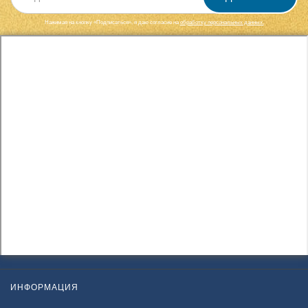
Нажимая на кнопку «Подписаться», я даю cогласие на
обработку персональных данных.
ИНФОРМАЦИЯ