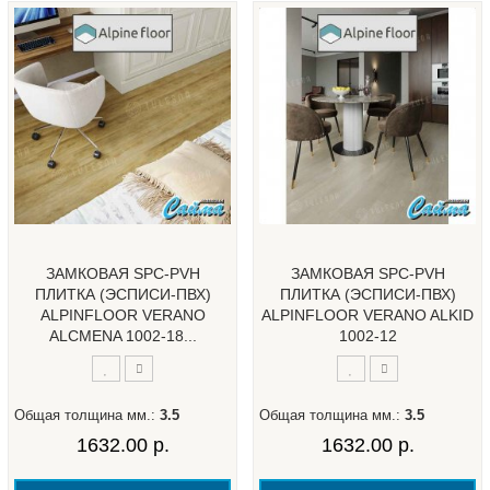
ЗАМКОВАЯ SPC-PVH
ЗАМКОВАЯ SPC-PVH
ПЛИТКА (ЭСПИСИ-ПВХ)
ПЛИТКА (ЭСПИСИ-ПВХ)
ALPINFLOOR VERANO
ALPINFLOOR VERANO ALKID
ALCMENA 1002-18...
1002-12
Общая толщина мм.:
3.5
Общая толщина мм.:
3.5
1632.00 р.
1632.00 р.