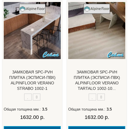
ЗАМКОВАЯ SPC-PVH
ЗАМКОВАЯ SPC-PVH
ПЛИТКА (ЭСПИСИ-ПВХ)
ПЛИТКА (ЭСПИСИ-ПВХ)
ALPINFLOOR VERANO
ALPINFLOOR VERANO
STRABO 1002-1
TARTALO 1002-10...
Общая толщина мм.:
3.5
Общая толщина мм.:
3.5
1632.00 р.
1632.00 р.