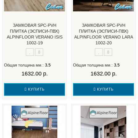
ЗАМКОВАЯ SPC-PVH
ЗАМКОВАЯ SPC-PVH
ПЛИТКА (ЭСПИСИ-ПВХ)
ПЛИТКА (ЭСПИСИ-ПВХ)
ALPINFLOOR VERANO ISIS
ALPINFLOOR VERANO LARA
1002-19
1002-20
Общая толщина мм.:
3.5
Общая толщина мм.:
3.5
1632.00 р.
1632.00 р.
КУПИТЬ
КУПИТЬ