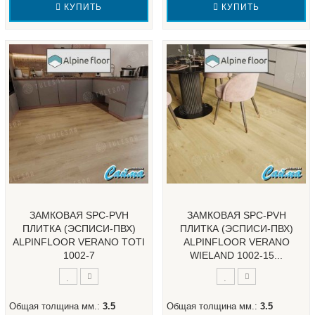
КУПИТЬ
КУПИТЬ
ЗАМКОВАЯ SPC-PVH
ЗАМКОВАЯ SPC-PVH
ПЛИТКА (ЭСПИСИ-ПВХ)
ПЛИТКА (ЭСПИСИ-ПВХ)
ALPINFLOOR VERANO TOTI
ALPINFLOOR VERANO
1002-7
WIELAND 1002-15...
Общая толщина мм.:
3.5
Общая толщина мм.:
3.5