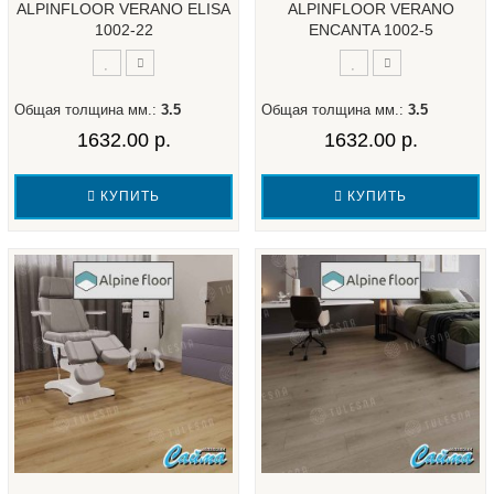
ALPINFLOOR VERANO ELISA
ALPINFLOOR VERANO
1002-22
ENCANTA 1002-5
Общая толщина мм.:
3.5
Общая толщина мм.:
3.5
1632.00 р.
1632.00 р.
КУПИТЬ
КУПИТЬ