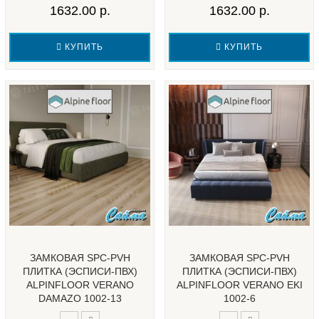
1632.00 р.
1632.00 р.
КУПИТЬ
КУПИТЬ
ЗАМКОВАЯ SPC-PVH
ЗАМКОВАЯ SPC-PVH
ПЛИТКА (ЭСПИСИ-ПВХ)
ПЛИТКА (ЭСПИСИ-ПВХ)
ALPINFLOOR VERANO
ALPINFLOOR VERANO EKI
DAMAZO 1002-13
1002-6