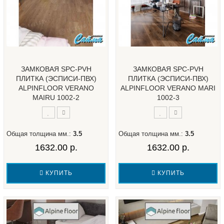
ЗАМКОВАЯ SPC-PVH
ЗАМКОВАЯ SPC-PVH
ПЛИТКА (ЭСПИСИ-ПВХ)
ПЛИТКА (ЭСПИСИ-ПВХ)
ALPINFLOOR VERANO
ALPINFLOOR VERANO MARI
MAIRU 1002-2
1002-3
Общая толщина мм.:
3.5
Общая толщина мм.:
3.5
1632.00 р.
1632.00 р.
КУПИТЬ
КУПИТЬ