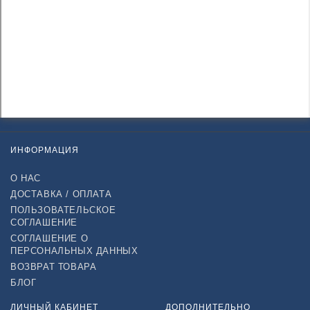
ИНФОРМАЦИЯ
О НАС
ДОСТАВКА / ОПЛАТА
ПОЛЬЗОВАТЕЛЬСКОЕ
СОГЛАШЕНИЕ
СОГЛАШЕНИЕ О
ПЕРСОНАЛЬНЫХ ДАННЫХ
ВОЗВРАТ ТОВАРА
БЛОГ
ЛИЧНЫЙ КАБИНЕТ
ДОПОЛНИТЕЛЬНО