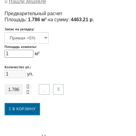
Нашли дешевле
Предварительный расчет
Площадь:
1.786 м²
на сумму:
4463.21 р.
Запас на укладку:
Площадь комнаты:
м²
Количество уп.:
уп.
В КОРЗИНУ