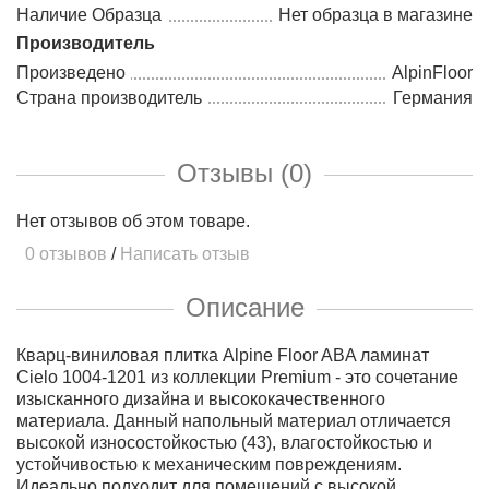
Наличие Образца
Нет образца в магазине
Производитель
Произведено
AlpinFloor
Страна производитель
Германия
Отзывы (0)
Нет отзывов об этом товаре.
0 отзывов
/
Написать отзыв
Описание
Кварц-виниловая плитка Alpine Floor ABA ламинат
Cielo 1004-1201 из коллекции Premium - это сочетание
изысканного дизайна и высококачественного
материала. Данный напольный материал отличается
высокой износостойкостью (43), влагостойкостью и
устойчивостью к механическим повреждениям.
Идеально подходит для помещений с высокой