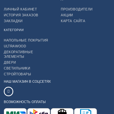
ЛИЧНЫЙ КАБИНЕТ
ПРОИЗВОДИТЕЛИ
ИСТОРИЯ ЗАКАЗОВ
АКЦИИ
ЗАКЛАДКИ
КАРТА САЙТА
КАТЕГОРИИ
НАПОЛЬНЫЕ ПОКРЫТИЯ
ULTRAWOOD
ДЕКОРАТИВНЫЕ
ЭЛЕМЕНТЫ
ДВЕРИ
СВЕТИЛЬНИКИ
СТРОЙТОВАРЫ
НАШ МАГАЗИН В СОЦСЕТЯХ
ВОЗМОЖНОСТЬ ОПЛАТЫ