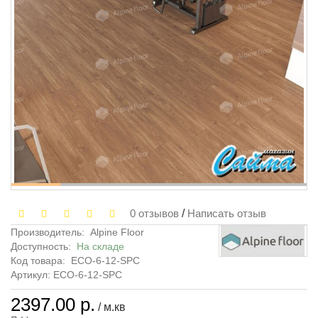
0 отзывов
/
Написать отзыв
Производитель:
Alpine Floor
Доступность:
На складе
Код товара:
ЕСО-6-12-SPC
Артикул: ЕСО-6-12-SPC
2397.00 р.
/ м.кв