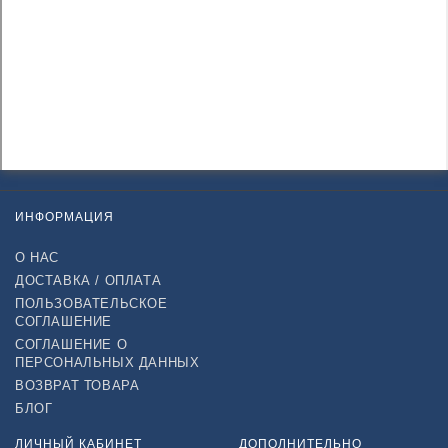
ИНФОРМАЦИЯ
О НАС
ДОСТАВКА / ОПЛАТА
ПОЛЬЗОВАТЕЛЬСКОЕ
СОГЛАШЕНИЕ
СОГЛАШЕНИЕ О
ПЕРСОНАЛЬНЫХ ДАННЫХ
ВОЗВРАТ ТОВАРА
БЛОГ
ЛИЧНЫЙ КАБИНЕТ
ДОПОЛНИТЕЛЬНО