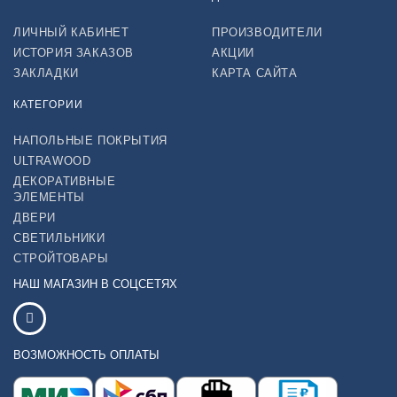
ЛИЧНЫЙ КАБИНЕТ
ПРОИЗВОДИТЕЛИ
ИСТОРИЯ ЗАКАЗОВ
АКЦИИ
ЗАКЛАДКИ
КАРТА САЙТА
КАТЕГОРИИ
НАПОЛЬНЫЕ ПОКРЫТИЯ
ULTRAWOOD
ДЕКОРАТИВНЫЕ
ЭЛЕМЕНТЫ
ДВЕРИ
СВЕТИЛЬНИКИ
СТРОЙТОВАРЫ
НАШ МАГАЗИН В СОЦСЕТЯХ
ВОЗМОЖНОСТЬ ОПЛАТЫ