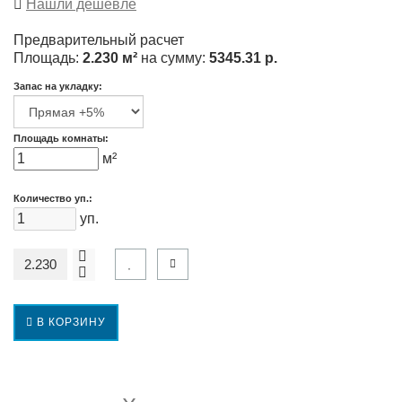
Нашли дешевле
Предварительный расчет
Площадь:
2.230 м²
на сумму:
5345.31 р.
Запас на укладку:
Площадь комнаты:
м²
Количество уп.:
уп.
В КОРЗИНУ