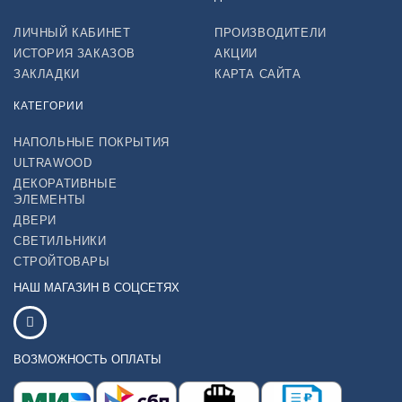
ЛИЧНЫЙ КАБИНЕТ
ПРОИЗВОДИТЕЛИ
ИСТОРИЯ ЗАКАЗОВ
АКЦИИ
ЗАКЛАДКИ
КАРТА САЙТА
КАТЕГОРИИ
НАПОЛЬНЫЕ ПОКРЫТИЯ
ULTRAWOOD
ДЕКОРАТИВНЫЕ
ЭЛЕМЕНТЫ
ДВЕРИ
СВЕТИЛЬНИКИ
СТРОЙТОВАРЫ
НАШ МАГАЗИН В СОЦСЕТЯХ
ВОЗМОЖНОСТЬ ОПЛАТЫ