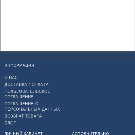
ИНФОРМАЦИЯ
О НАС
ДОСТАВКА / ОПЛАТА
ПОЛЬЗОВАТЕЛЬСКОЕ
СОГЛАШЕНИЕ
СОГЛАШЕНИЕ О
ПЕРСОНАЛЬНЫХ ДАННЫХ
ВОЗВРАТ ТОВАРА
БЛОГ
ЛИЧНЫЙ КАБИНЕТ
ДОПОЛНИТЕЛЬНО