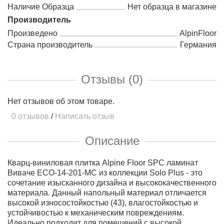
Наличие Образца
Нет образца в магазине
Производитель
Произведено
AlpinFloor
Страна производитель
Германия
Отзывы (0)
Нет отзывов об этом товаре.
0 отзывов
/
Написать отзыв
Описание
Кварц-виниловая плитка Alpine Floor SPC ламинат
Виваче ЕСО-14-201-MC из коллекции Solo Plus - это
сочетание изысканного дизайна и высококачественного
материала. Данный напольный материал отличается
высокой износостойкостью (43), влагостойкостью и
устойчивостью к механическим повреждениям.
Идеально подходит для помещений с высокой