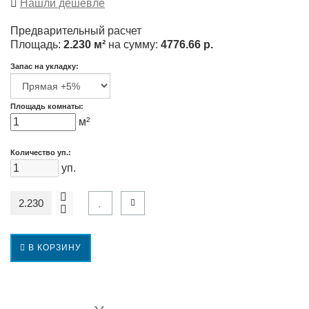
Нашли дешевле
Предварительный расчет
Площадь:
2.230 м²
на сумму:
4776.66 р.
Запас на укладку:
Площадь комнаты:
м²
Количество уп.:
уп.
В КОРЗИНУ