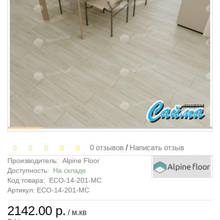
0 отзывов
/
Написать отзыв
Производитель:
Alpine Floor
Доступность:
На складе
Код товара:
ЕСО-14-201-MC
Артикул: ЕСО-14-201-MC
2142.00 р.
/ м.кв