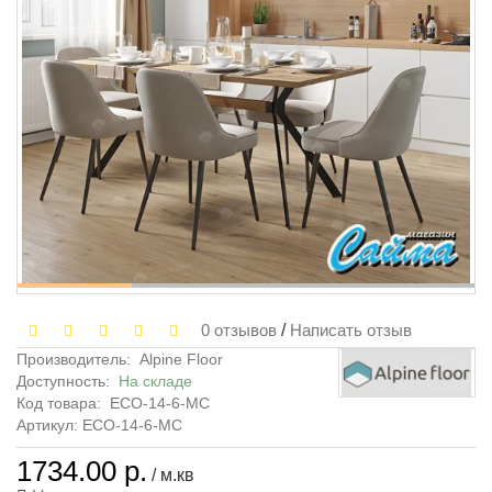
0 отзывов
/
Написать отзыв
Производитель:
Alpine Floor
Доступность:
На складе
Код товара:
ЕСО-14-6-MC
Артикул: ЕСО-14-6-MC
1734.00 р.
/ м.кв