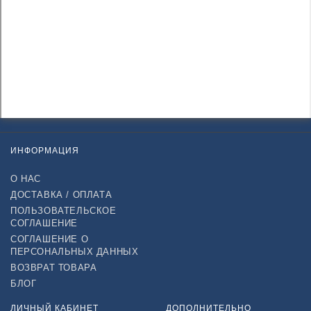
ИНФОРМАЦИЯ
О НАС
ДОСТАВКА / ОПЛАТА
ПОЛЬЗОВАТЕЛЬСКОЕ
СОГЛАШЕНИЕ
СОГЛАШЕНИЕ О
ПЕРСОНАЛЬНЫХ ДАННЫХ
ВОЗВРАТ ТОВАРА
БЛОГ
ЛИЧНЫЙ КАБИНЕТ
ДОПОЛНИТЕЛЬНО