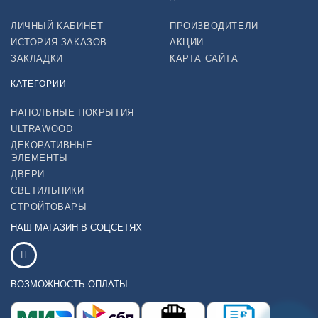
ЛИЧНЫЙ КАБИНЕТ
ПРОИЗВОДИТЕЛИ
ИСТОРИЯ ЗАКАЗОВ
АКЦИИ
ЗАКЛАДКИ
КАРТА САЙТА
КАТЕГОРИИ
НАПОЛЬНЫЕ ПОКРЫТИЯ
ULTRAWOOD
ДЕКОРАТИВНЫЕ
ЭЛЕМЕНТЫ
ДВЕРИ
СВЕТИЛЬНИКИ
СТРОЙТОВАРЫ
НАШ МАГАЗИН В СОЦСЕТЯХ
ВОЗМОЖНОСТЬ ОПЛАТЫ