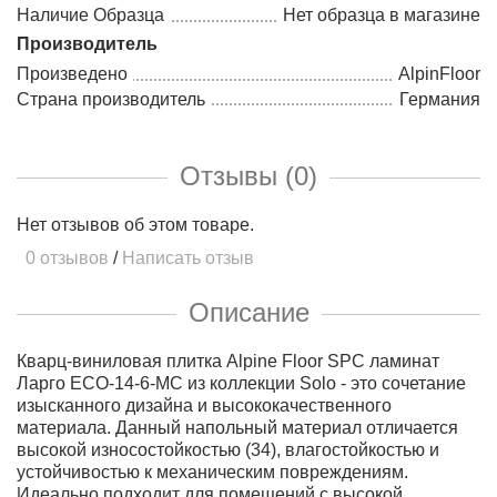
Наличие Образца
Нет образца в магазине
Производитель
Произведено
AlpinFloor
Страна производитель
Германия
Отзывы (0)
Нет отзывов об этом товаре.
0 отзывов
/
Написать отзыв
Описание
Кварц-виниловая плитка Alpine Floor SPC ламинат
Ларго ЕСО-14-6-MC из коллекции Solo - это сочетание
изысканного дизайна и высококачественного
материала. Данный напольный материал отличается
высокой износостойкостью (34), влагостойкостью и
устойчивостью к механическим повреждениям.
Идеально подходит для помещений с высокой