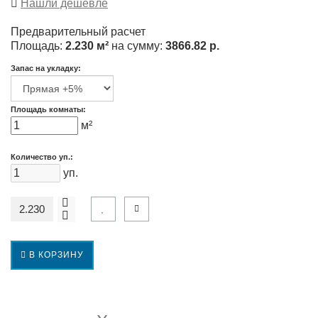
Нашли дешевле
Предварительный расчет
Площадь:
2.230 м²
на сумму:
3866.82 р.
Запас на укладку:
Площадь комнаты:
м²
Количество уп.:
уп.
В КОРЗИНУ