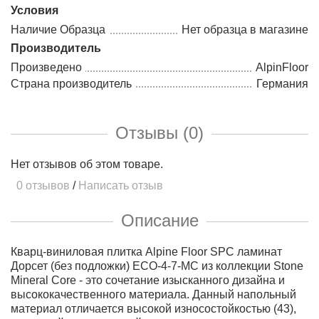
Условия
Наличие Образца
Нет образца в магазине
Производитель
Произведено
AlpinFloor
Страна производитель
Германия
Отзывы (0)
Нет отзывов об этом товаре.
0 отзывов
/
Написать отзыв
Описание
Кварц-виниловая плитка Alpine Floor SPC ламинат
Дорсет (без подложки) ECO-4-7-MC из коллекции Stone
Mineral Core - это сочетание изысканного дизайна и
высококачественного материала. Данный напольный
материал отличается высокой износостойкостью (43),