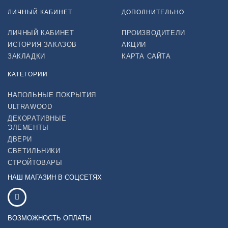
ЛИЧНЫЙ КАБИНЕТ
ДОПОЛНИТЕЛЬНО
ЛИЧНЫЙ КАБИНЕТ
ПРОИЗВОДИТЕЛИ
ИСТОРИЯ ЗАКАЗОВ
АКЦИИ
ЗАКЛАДКИ
КАРТА САЙТА
КАТЕГОРИИ
НАПОЛЬНЫЕ ПОКРЫТИЯ
ULTRAWOOD
ДЕКОРАТИВНЫЕ
ЭЛЕМЕНТЫ
ДВЕРИ
СВЕТИЛЬНИКИ
СТРОЙТОВАРЫ
НАШ МАГАЗИН В СОЦСЕТЯХ
ВОЗМОЖНОСТЬ ОПЛАТЫ