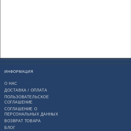
ИНФОРМАЦИЯ
О НАС
ДОСТАВКА / ОПЛАТА
ПОЛЬЗОВАТЕЛЬСКОЕ
СОГЛАШЕНИЕ
СОГЛАШЕНИЕ О
ПЕРСОНАЛЬНЫХ ДАННЫХ
ВОЗВРАТ ТОВАРА
БЛОГ