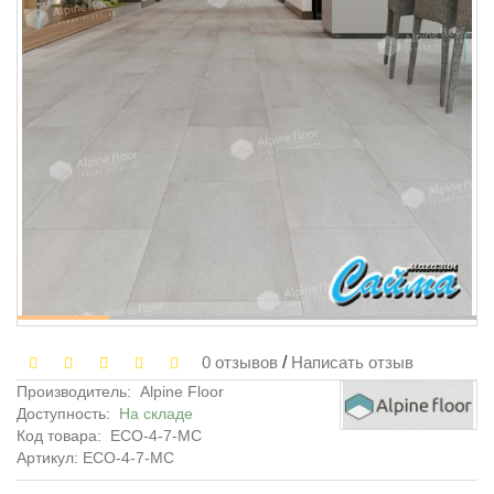
0 отзывов
/
Написать отзыв
Производитель:
Alpine Floor
Доступность:
На складе
Код товара:
ECO-4-7-MC
Артикул: ECO-4-7-MC