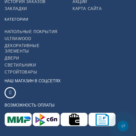
ИСТОРИЯ ЗАКАЗОВ
АКЦИИ
ЗАКЛАДКИ
КАРТА САЙТА
КАТЕГОРИИ
НАПОЛЬНЫЕ ПОКРЫТИЯ
ULTRAWOOD
ДЕКОРАТИВНЫЕ
ЭЛЕМЕНТЫ
ДВЕРИ
СВЕТИЛЬНИКИ
СТРОЙТОВАРЫ
НАШ МАГАЗИН В СОЦСЕТЯХ
ВОЗМОЖНОСТЬ ОПЛАТЫ