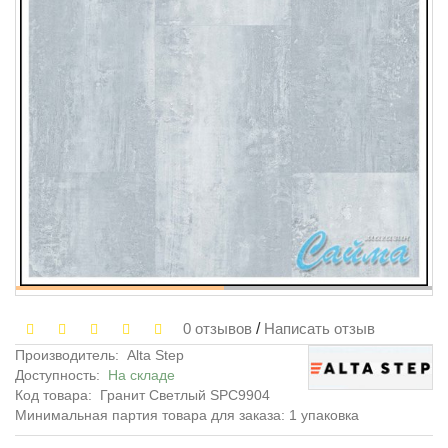
0 отзывов
/
Написать отзыв
Производитель:
Alta Step
Доступность:
На складе
Код товара:
Гранит Светлый SPC9904
Минимальная партия товара для заказа: 1 упаковка