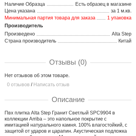
Наличие Образца
Есть образец в магазине
Цена указана
за 1 м.кв.
Минимальная партия товара для заказа
1 упаковка
Производитель
Произведено
Alta Step
Страна производитель
Китай
Отзывы (0)
Нет отзывов об этом товаре.
0 отзывов
/
Написать отзыв
Описание
Пвх плитка Alta Step Гранит Светлый SPC9904 в
коллекции Arriba – это напольное покрытие с
имитацией натурального камня. 100% влагостойкий, с
защитой от ударов и царапин. Акустическая подложка