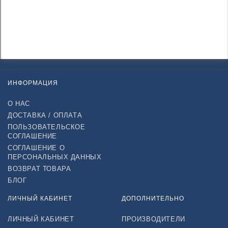
ИНФОРМАЦИЯ
О НАС
ДОСТАВКА / ОПЛАТА
ПОЛЬЗОВАТЕЛЬСКОЕ
СОГЛАШЕНИЕ
СОГЛАШЕНИЕ О
ПЕРСОНАЛЬНЫХ ДАННЫХ
ВОЗВРАТ ТОВАРА
БЛОГ
ЛИЧНЫЙ КАБИНЕТ
ДОПОЛНИТЕЛЬНО
ЛИЧНЫЙ КАБИНЕТ
ПРОИЗВОДИТЕЛИ