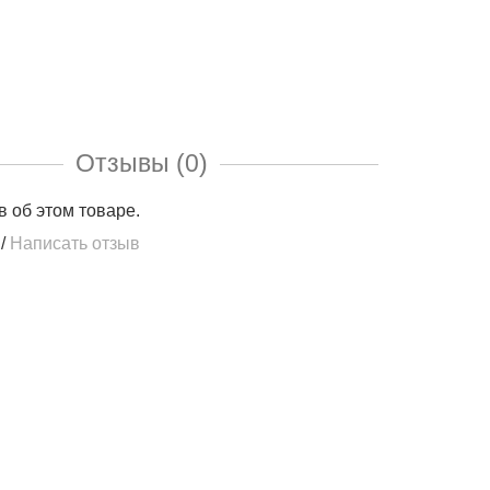
Отзывы (0)
в об этом товаре.
/
Написать отзыв