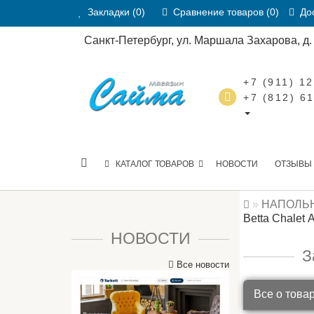
Закладки (0)
Сравнение товаров (0)
Дос
Санкт-Петербург, ул. Маршала Захарова, д. 2
+7 (911) 1
+7 (812) 6
КАТАЛОГ ТОВАРОВ
НОВОСТИ
ОТЗЫВЫ
НАПОЛЬ
Betta Chalet
НОВОСТИ
З
Все новости
Все о това