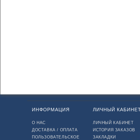
ИНФОРМАЦИЯ
ЛИЧНЫЙ КАБИНЕ
О НАС
ЛИЧНЫЙ КАБИНЕТ
ДОСТАВКА / ОПЛАТА
ИСТОРИЯ ЗАКАЗОВ
ПОЛЬЗОВАТЕЛЬСКОЕ
ЗАКЛАДКИ