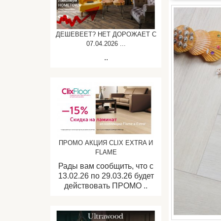
ДЕШЕВЕЕТ? НЕТ ДОРОЖАЕТ C
07.04.2026 ...
..
ПРОМО АКЦИЯ CLIX EXTRA И
FLAME
Рады вам сообщить, что с
13.02.26 по 29.03.26 будет
действовать ПРОМО ..