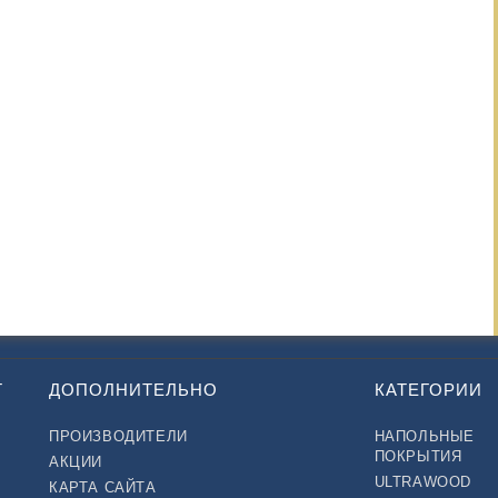
Т
ДОПОЛНИТЕЛЬНО
КАТЕГОРИИ
ПРОИЗВОДИТЕЛИ
НАПОЛЬНЫЕ
ПОКРЫТИЯ
АКЦИИ
ULTRAWOOD
КАРТА САЙТА