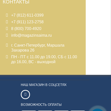
КОНТАКТЫ
+7 (812) 611-0399
+7 (911) 123-2758
8 (800) 700-4920
info@magazinsaima.ru
г. Санкт-Петербург, Маршала
Захарова 26
ПН - ПТ с 11.00 до 19.00, СБ с 11.00
до 16.00, ВС - выходной
НАШ МАГАЗИН В СОЦСЕТЯХ
ВОЗМОЖНОСТЬ ОПЛАТЫ