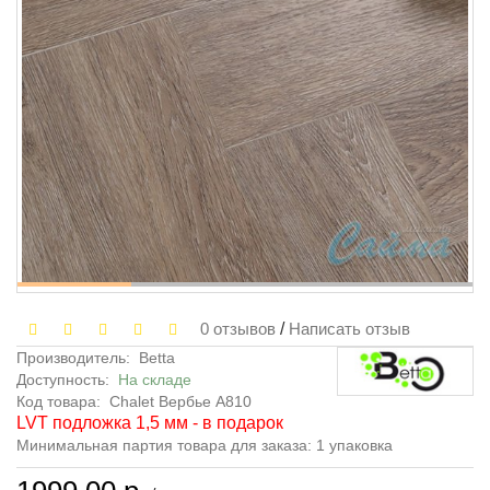
0 отзывов
/
Написать отзыв
Производитель:
Betta
Доступность:
На складе
Код товара:
Chalet Вербье А810
LVT подложка 1,5 мм - в подарок
Минимальная партия товара для заказа: 1 упаковка