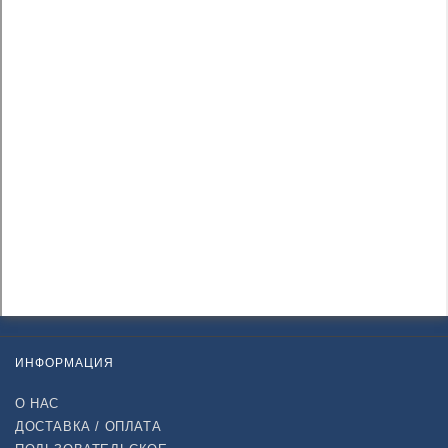
ИНФОРМАЦИЯ
О НАС
ДОСТАВКА / ОПЛАТА