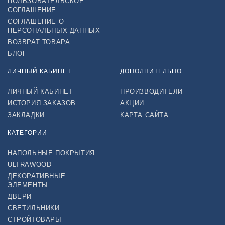
ПОЛЬЗОВАТЕЛЬСКОЕ
СОГЛАШЕНИЕ
СОГЛАШЕНИЕ О
ПЕРСОНАЛЬНЫХ ДАННЫХ
ВОЗВРАТ ТОВАРА
БЛОГ
ЛИЧНЫЙ КАБИНЕТ
ДОПОЛНИТЕЛЬНО
ЛИЧНЫЙ КАБИНЕТ
ПРОИЗВОДИТЕЛИ
ИСТОРИЯ ЗАКАЗОВ
АКЦИИ
ЗАКЛАДКИ
КАРТА САЙТА
КАТЕГОРИИ
НАПОЛЬНЫЕ ПОКРЫТИЯ
ULTRAWOOD
ДЕКОРАТИВНЫЕ
ЭЛЕМЕНТЫ
ДВЕРИ
СВЕТИЛЬНИКИ
СТРОЙТОВАРЫ