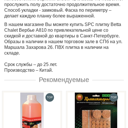
прослужить полу достаточно продолжительное время.
Способ укладки - замковый. Фаска по периметру –
делает каждую планку более выраженной.
В нашем магазине Вы можете купить SPC плитку Betta
Chalet Вербье А810 по привлекательной цене со
скидкой и доставкой до квартиры в Санкт-Петербурге.
Образы в наличии в нашем торговом зале в СПб на ул.
Маршала Захарова 26. ПВХ плитка в наличии на
складе.
Срок службы – до 25 лет.
Производство – Китай.
Рекомендуемые
TOP
TOP