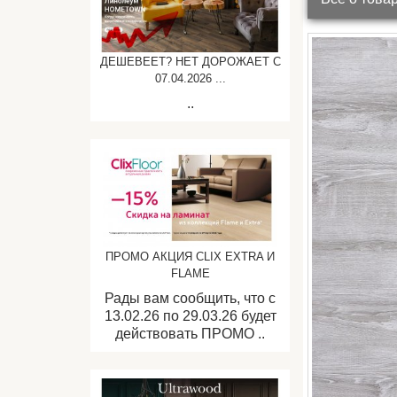
ДЕШЕВЕЕТ? НЕТ ДОРОЖАЕТ C
07.04.2026 ...
..
ПРОМО АКЦИЯ CLIX EXTRA И
FLAME
Рады вам сообщить, что с
13.02.26 по 29.03.26 будет
действовать ПРОМО ..