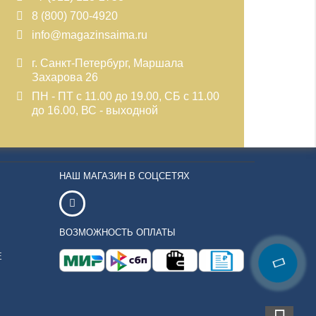
8 (800) 700-4920
info@magazinsaima.ru
г. Санкт-Петербург, Маршала
Захарова 26
ПН - ПТ с 11.00 до 19.00, СБ с 11.00
до 16.00, ВС - выходной
НАШ МАГАЗИН В СОЦСЕТЯХ
ВОЗМОЖНОСТЬ ОПЛАТЫ
Е