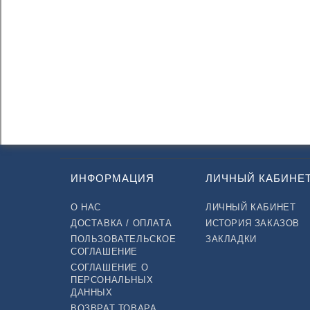
ИНФОРМАЦИЯ
ЛИЧНЫЙ КАБИНЕ
О НАС
ЛИЧНЫЙ КАБИНЕТ
ДОСТАВКА / ОПЛАТА
ИСТОРИЯ ЗАКАЗОВ
ПОЛЬЗОВАТЕЛЬСКОЕ
ЗАКЛАДКИ
СОГЛАШЕНИЕ
СОГЛАШЕНИЕ О
ПЕРСОНАЛЬНЫХ
ДАННЫХ
ВОЗВРАТ ТОВАРА