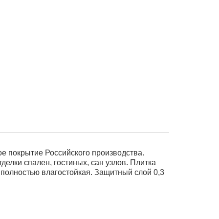
 покрытие Российского производства.
делки спален, гостиных, сан узлов. Плитка
 полностью влагостойкая. Защитный слой 0,3