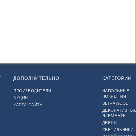
Т
ДОПОЛНИТЕЛЬНО
КАТЕГОРИИ
ПРОИЗВОДИТЕЛИ
НАПОЛЬНЫЕ
ПОКРЫТИЯ
АКЦИИ
ULTRAWOOD
КАРТА САЙТА
ДЕКОРАТИВНЫ
ЭЛЕМЕНТЫ
ДВЕРИ
СВЕТИЛЬНИКИ