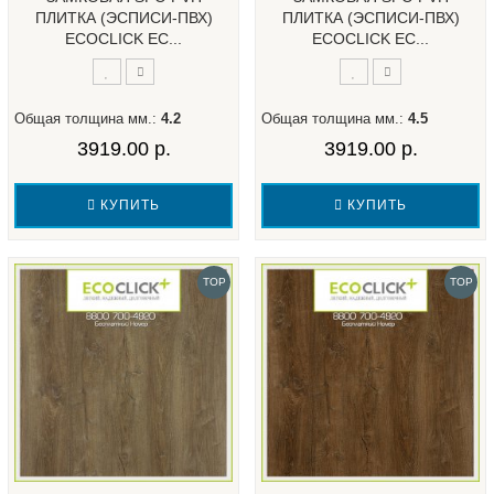
ПЛИТКА (ЭСПИСИ-ПВХ)
ПЛИТКА (ЭСПИСИ-ПВХ)
ECOCLICK EC...
ECOCLICK EC...
Общая толщина мм.:
4.2
Общая толщина мм.:
4.5
3919.00 р.
3919.00 р.
КУПИТЬ
КУПИТЬ
TOP
TOP