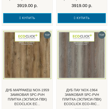
3919.00 р.
3919.00 р.
КУПИТЬ
КУПИТЬ
TOP
TOP
ДУБ МАРРАКЕШ NOX-1959
ДУБ ПАУ NOX-1964
ЗАМКОВАЯ SPC-PVH
ЗАМКОВАЯ SPC-PVH
ПЛИТКА (ЭСПИСИ-ПВХ)
ПЛИТКА (ЭСПИСИ-ПВХ)
ECOCLICK EC...
ECOCLICK ECO-RIC...