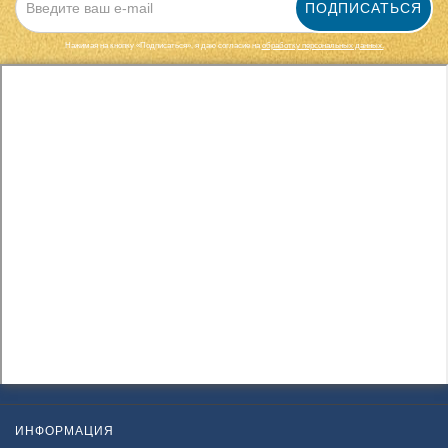
ПОДПИСАТЬСЯ
Нажимая на кнопку «Подписаться», я даю cогласие на
обработку персональных данных.
ИНФОРМАЦИЯ