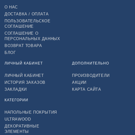
О НАС
ДОСТАВКА / ОПЛАТА
ПОЛЬЗОВАТЕЛЬСКОЕ
СОГЛАШЕНИЕ
СОГЛАШЕНИЕ О
ПЕРСОНАЛЬНЫХ ДАННЫХ
ВОЗВРАТ ТОВАРА
БЛОГ
ЛИЧНЫЙ КАБИНЕТ
ДОПОЛНИТЕЛЬНО
ЛИЧНЫЙ КАБИНЕТ
ПРОИЗВОДИТЕЛИ
ИСТОРИЯ ЗАКАЗОВ
АКЦИИ
ЗАКЛАДКИ
КАРТА САЙТА
КАТЕГОРИИ
НАПОЛЬНЫЕ ПОКРЫТИЯ
ULTRAWOOD
ДЕКОРАТИВНЫЕ
ЭЛЕМЕНТЫ