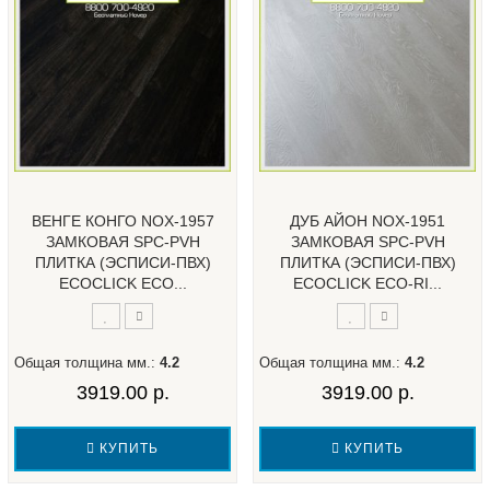
ВЕНГЕ КОНГО NOX-1957
ДУБ АЙОН NOX-1951
ЗАМКОВАЯ SPC-PVH
ЗАМКОВАЯ SPC-PVH
ПЛИТКА (ЭСПИСИ-ПВХ)
ПЛИТКА (ЭСПИСИ-ПВХ)
ECOCLICK ECO...
ECOCLICK ECO-RI...
Общая толщина мм.:
4.2
Общая толщина мм.:
4.2
3919.00 р.
3919.00 р.
КУПИТЬ
КУПИТЬ