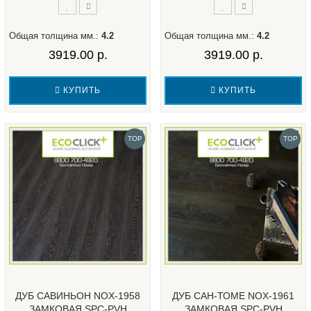
Общая толщина мм.:
4.2
Общая толщина мм.:
4.2
3919.00 р.
3919.00 р.
КУПИТЬ
КУПИТЬ
TOP
TOP
ДУБ САВИНЬОН NOX-1958
ДУБ САН-ТОМЕ NOX-1961
ЗАМКОВАЯ SPC-PVH
ЗАМКОВАЯ SPC-PVH