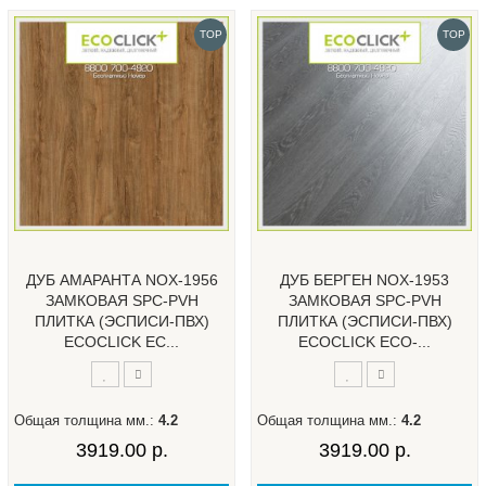
TOP
TOP
ДУБ АМАРАНТА NOX-1956
ДУБ БЕРГЕН NOX-1953
ЗАМКОВАЯ SPC-PVH
ЗАМКОВАЯ SPC-PVH
ПЛИТКА (ЭСПИСИ-ПВХ)
ПЛИТКА (ЭСПИСИ-ПВХ)
ECOCLICK EC...
ECOCLICK ECO-...
Общая толщина мм.:
4.2
Общая толщина мм.:
4.2
3919.00 р.
3919.00 р.