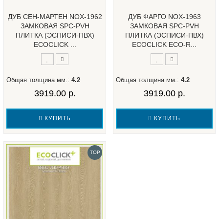
ДУБ СЕН-МАРТЕН NOX-1962
ДУБ ФАРГО NOX-1963
ЗАМКОВАЯ SPC-PVH
ЗАМКОВАЯ SPC-PVH
ПЛИТКА (ЭСПИСИ-ПВХ)
ПЛИТКА (ЭСПИСИ-ПВХ)
ECOCLICK ...
ECOCLICK ECO-R...
Общая толщина мм.:
4.2
Общая толщина мм.:
4.2
3919.00 р.
3919.00 р.
КУПИТЬ
КУПИТЬ
TOP