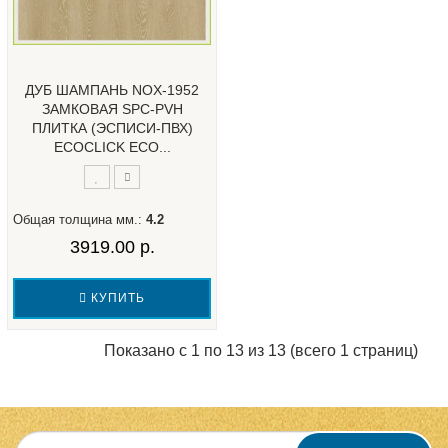
ДУБ ШАМПАНЬ NOX-1952
ЗАМКОВАЯ SPC-PVH
ПЛИТКА (ЭСПИСИ-ПВХ)
ECOCLICK ECO...
Общая толщина мм.:
4.2
3919.00 р.
КУПИТЬ
Показано с 1 по 13 из 13 (всего 1 страниц)