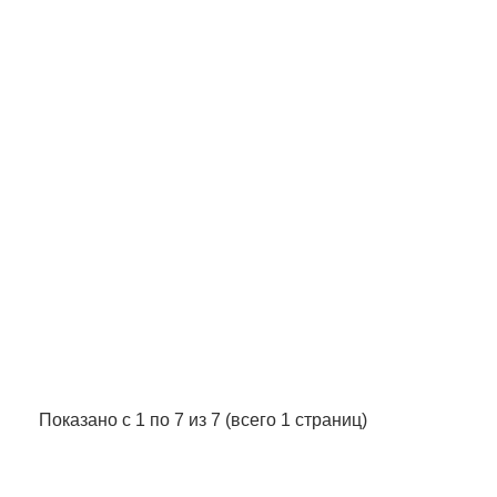
Показано с 1 по 7 из 7 (всего 1 страниц)