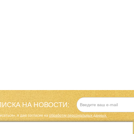
ИСКА НА НОВОСТИ:
исаться», я даю cогласие на
обработку персональных данных.