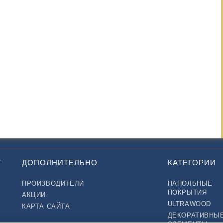
Т
ДОПОЛНИТЕЛЬНО
КАТЕГОРИИ
ПРОИЗВОДИТЕЛИ
НАПОЛЬНЫЕ
ПОКРЫТИЯ
АКЦИИ
ULTRAWOOD
КАРТА САЙТА
ДЕКОРАТИВНЫ