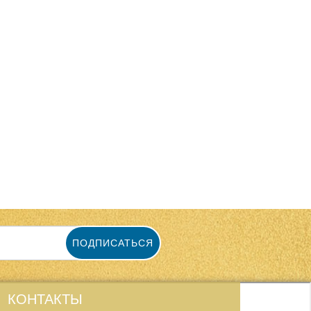
ПОДПИСАТЬСЯ
КОНТАКТЫ