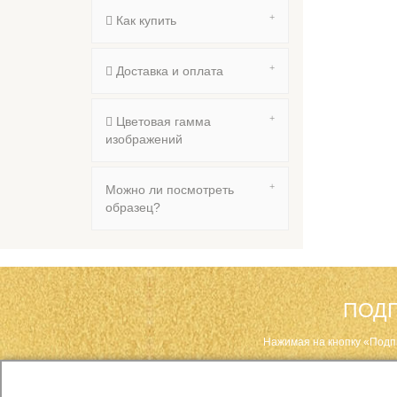
Как купить
Доставка и оплата
Цветовая гамма
изображений
Можно ли посмотреть
образец?
ПОДП
Нажимая на кнопку «Подп