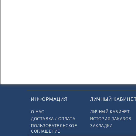
ИНФОРМАЦИЯ
ЛИЧНЫЙ КАБИНЕ
О НАС
ЛИЧНЫЙ КАБИНЕТ
ДОСТАВКА / ОПЛАТА
ИСТОРИЯ ЗАКАЗОВ
ПОЛЬЗОВАТЕЛЬСКОЕ
ЗАКЛАДКИ
СОГЛАШЕНИЕ