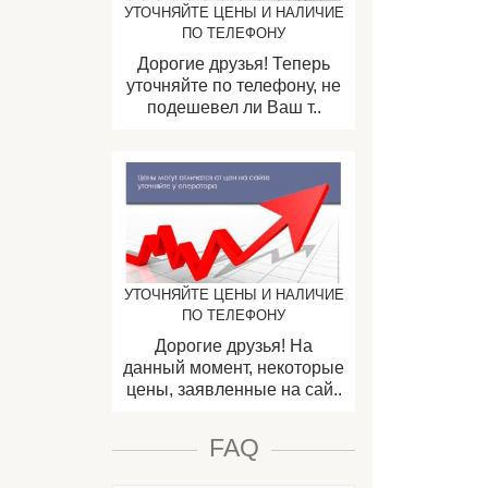
УТОЧНЯЙТЕ ЦЕНЫ И НАЛИЧИЕ
ПО ТЕЛЕФОНУ
Дорогие друзья! Теперь
уточняйте по телефону, не
подешевел ли Ваш т..
УТОЧНЯЙТЕ ЦЕНЫ И НАЛИЧИЕ
ПО ТЕЛЕФОНУ
Дорогие друзья! На
данный момент, некоторые
цены, заявленные на сай..
FAQ