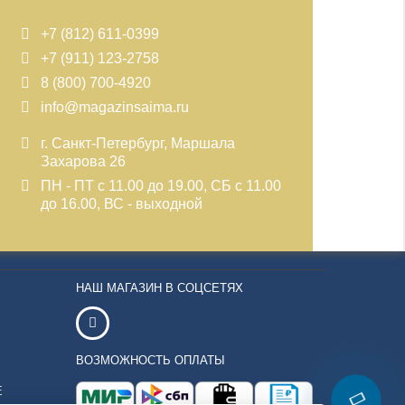
+7 (812) 611-0399
+7 (911) 123-2758
8 (800) 700-4920
info@magazinsaima.ru
г. Санкт-Петербург, Маршала
Захарова 26
ПН - ПТ с 11.00 до 19.00, СБ с 11.00
до 16.00, ВС - выходной
НАШ МАГАЗИН В СОЦСЕТЯХ
ВОЗМОЖНОСТЬ ОПЛАТЫ
Е