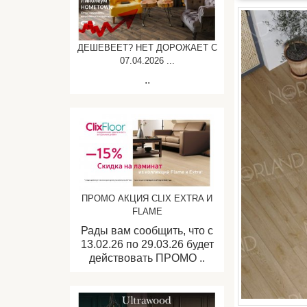
ДЕШЕВЕЕТ? НЕТ ДОРОЖАЕТ C
07.04.2026 ...
..
ПРОМО АКЦИЯ CLIX EXTRA И
FLAME
Рады вам сообщить, что с
13.02.26 по 29.03.26 будет
действовать ПРОМО ..