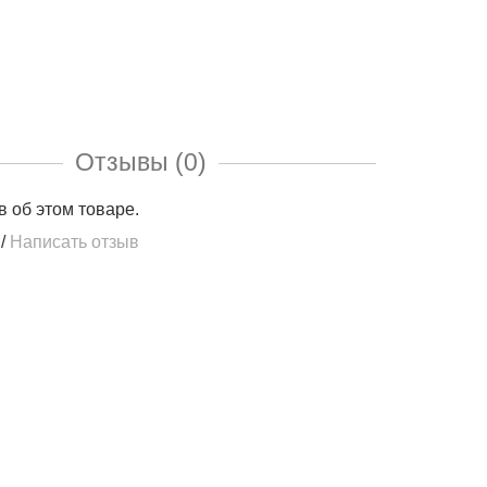
Отзывы (0)
в об этом товаре.
/
Написать отзыв