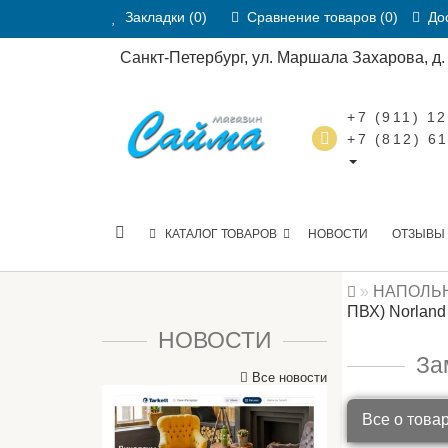
Закладки (0)
Сравнение товаров (0)
Дос
Санкт-Петербург, ул. Маршала Захарова, д. 2
+7 (911) 1
+7 (812) 6
КАТАЛОГ ТОВАРОВ
НОВОСТИ
ОТЗЫВЫ
НАПОЛЬ
ПВХ) Norland 
НОВОСТИ
За
Все новости
Все о това