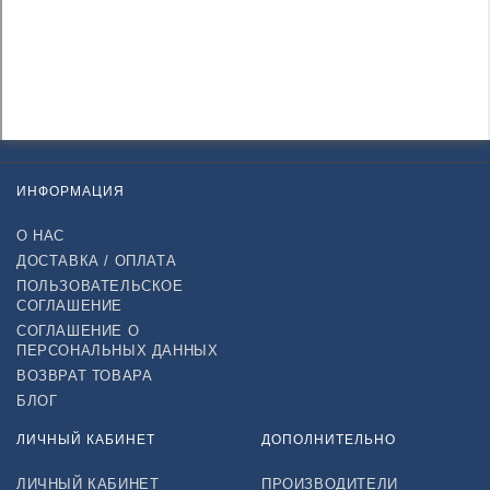
ИНФОРМАЦИЯ
О НАС
ДОСТАВКА / ОПЛАТА
ПОЛЬЗОВАТЕЛЬСКОЕ
СОГЛАШЕНИЕ
СОГЛАШЕНИЕ О
ПЕРСОНАЛЬНЫХ ДАННЫХ
ВОЗВРАТ ТОВАРА
БЛОГ
ЛИЧНЫЙ КАБИНЕТ
ДОПОЛНИТЕЛЬНО
ЛИЧНЫЙ КАБИНЕТ
ПРОИЗВОДИТЕЛИ