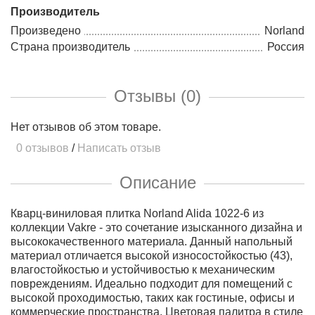
Производитель
Произведено
Norland
Страна производитель
Россия
Отзывы (0)
Нет отзывов об этом товаре.
0 отзывов
/
Написать отзыв
Описание
Кварц-виниловая плитка Norland Alida 1022-6 из
коллекции Vakre - это сочетание изысканного дизайна и
высококачественного материала. Данный напольный
материал отличается высокой износостойкостью (43),
влагостойкостью и устойчивостью к механическим
повреждениям. Идеально подходит для помещений с
высокой проходимостью, таких как гостиные, офисы и
коммерческие пространства. Цветовая палитра в стиле