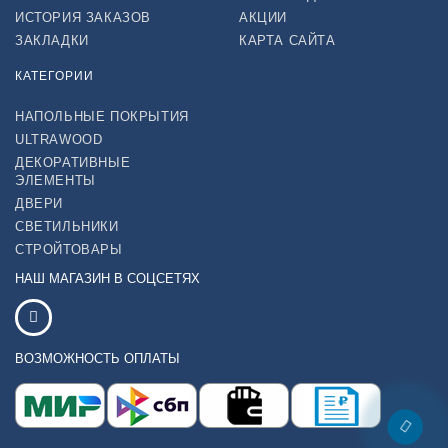
ИСТОРИЯ ЗАКАЗОВ
АКЦИИ
ЗАКЛАДКИ
КАРТА САЙТА
КАТЕГОРИИ
НАПОЛЬНЫЕ ПОКРЫТИЯ
ULTRAWOOD
ДЕКОРАТИВНЫЕ
ЭЛЕМЕНТЫ
ДВЕРИ
СВЕТИЛЬНИКИ
СТРОЙТОВАРЫ
НАШ МАГАЗИН В СОЦСЕТЯХ
ВОЗМОЖНОСТЬ ОПЛАТЫ