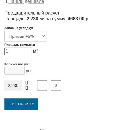
Нашли дешевле
Предварительный расчет
Площадь:
2.230 м²
на сумму:
4683.00 р.
Запас на укладку:
Площадь комнаты:
м²
Количество уп.:
уп.
В КОРЗИНУ