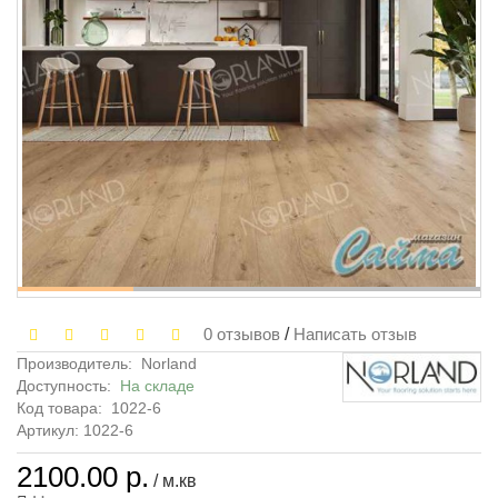
0 отзывов
/
Написать отзыв
Производитель:
Norland
Доступность:
На складе
Код товара:
1022-6
Артикул: 1022-6
2100.00 р.
/ м.кв