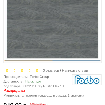
0 отзывов
/
Написать отзыв
Производитель:
Forbo Group
Доступность:
На складе
Код товара:
3022 P Grey Rustic Oak ST
Распродажа
Минимальная партия товара для заказа: 1 упаковка
1250.00 р.