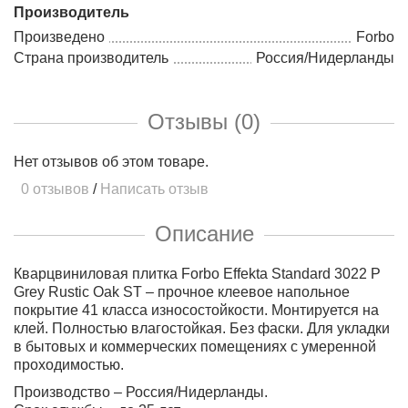
Производитель
Произведено
Forbo
Страна производитель
Россия/Нидерланды
Отзывы (0)
Нет отзывов об этом товаре.
0 отзывов
/
Написать отзыв
Описание
Кварцвиниловая плитка Forbo Effekta Standard 3022 P
Grey Rustic Oak ST – прочное клеевое напольное
покрытие 41 класса износостойкости. Монтируется на
клей. Полностью влагостойкая. Без фаски. Для укладки
в бытовых и коммерческих помещениях с умеренной
проходимостью.
Производство – Россия/Нидерланды.