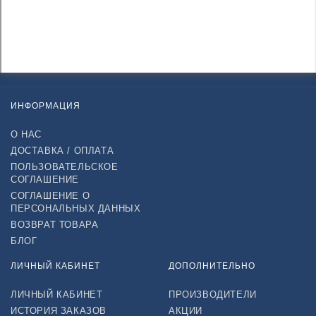
ИНФОРМАЦИЯ
О НАС
ДОСТАВКА / ОПЛАТА
ПОЛЬЗОВАТЕЛЬСКОЕ
СОГЛАШЕНИЕ
СОГЛАШЕНИЕ О
ПЕРСОНАЛЬНЫХ ДАННЫХ
ВОЗВРАТ ТОВАРА
БЛОГ
ЛИЧНЫЙ КАБИНЕТ
ДОПОЛНИТЕЛЬНО
ЛИЧНЫЙ КАБИНЕТ
ПРОИЗВОДИТЕЛИ
ИСТОРИЯ ЗАКАЗОВ
АКЦИИ