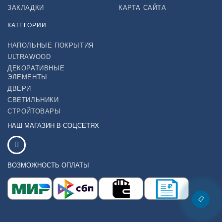
ЗАКЛАДКИ
КАРТА САЙТА
КАТЕГОРИИ
НАПОЛЬНЫЕ ПОКРЫТИЯ
ULTRAWOOD
ДЕКОРАТИВНЫЕ
ЭЛЕМЕНТЫ
ДВЕРИ
СВЕТИЛЬНИКИ
СТРОЙТОВАРЫ
НАШ МАГАЗИН В СОЦСЕТЯХ
ВОЗМОЖНОСТЬ ОПЛАТЫ