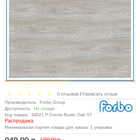
0 отзывов
/
Написать отзыв
Производитель:
Forbo Group
Доступность:
На складе
Код товара:
34021 P Creme Rustic Oak ST
Распродажа
Минимальная партия товара для заказа: 1 упаковка
1250.00 р.