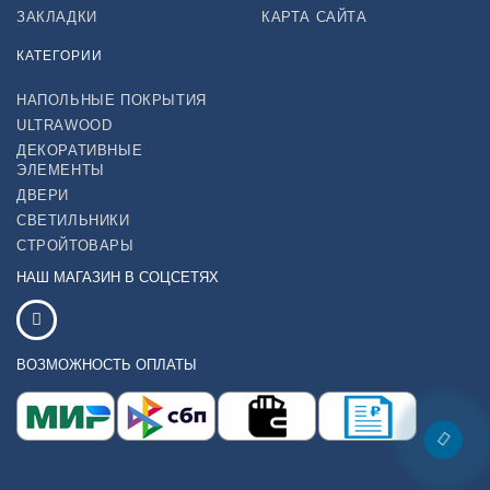
ЗАКЛАДКИ
КАРТА САЙТА
КАТЕГОРИИ
НАПОЛЬНЫЕ ПОКРЫТИЯ
ULTRAWOOD
ДЕКОРАТИВНЫЕ
ЭЛЕМЕНТЫ
ДВЕРИ
СВЕТИЛЬНИКИ
СТРОЙТОВАРЫ
НАШ МАГАЗИН В СОЦСЕТЯХ
ВОЗМОЖНОСТЬ ОПЛАТЫ