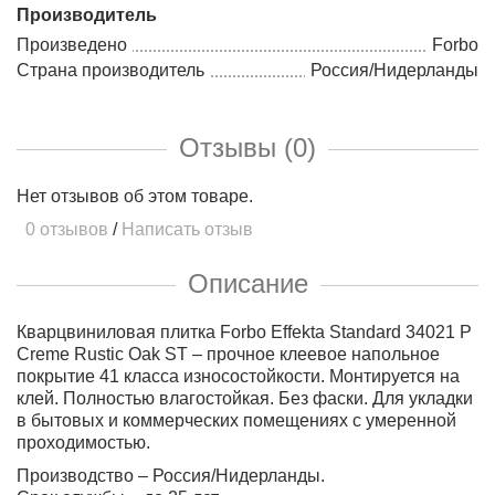
Производитель
Произведено
Forbo
Страна производитель
Россия/Нидерланды
Отзывы (0)
Нет отзывов об этом товаре.
0 отзывов
/
Написать отзыв
Описание
Кварцвиниловая плитка Forbo Effekta Standard 34021 P
Creme Rustic Oak ST – прочное клеевое напольное
покрытие 41 класса износостойкости. Монтируется на
клей. Полностью влагостойкая. Без фаски. Для укладки
в бытовых и коммерческих помещениях с умеренной
проходимостью.
Производство – Россия/Нидерланды.