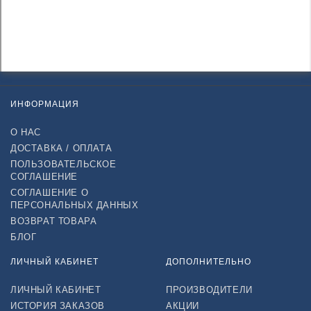
ИНФОРМАЦИЯ
О НАС
ДОСТАВКА / ОПЛАТА
ПОЛЬЗОВАТЕЛЬСКОЕ
СОГЛАШЕНИЕ
СОГЛАШЕНИЕ О
ПЕРСОНАЛЬНЫХ ДАННЫХ
ВОЗВРАТ ТОВАРА
БЛОГ
ЛИЧНЫЙ КАБИНЕТ
ДОПОЛНИТЕЛЬНО
ЛИЧНЫЙ КАБИНЕТ
ПРОИЗВОДИТЕЛИ
ИСТОРИЯ ЗАКАЗОВ
АКЦИИ