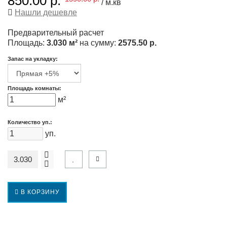
850.00 р.
/ м.кв
Нашли дешевле
Предварительный расчет
Площадь:
3.030 м²
на сумму:
2575.50 р.
Запас на укладку:
Площадь комнаты:
м²
Количество уп.:
уп.
В КОРЗИНУ