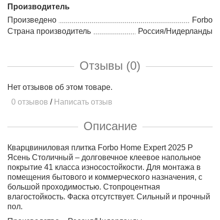
Производитель
Произведено
Forbo
Страна производитель
Россия/Нидерланды
Отзывы (0)
Нет отзывов об этом товаре.
0 отзывов
/
Написать отзыв
Описание
Кварцвиниловая плитка Forbo Home Expert 2025 P
Ясень Столичный – долговечное клеевое напольное
покрытие 41 класса износостойкости. Для монтажа в
помещения бытового и коммерческого назначения, с
большой проходимостью. Стопроцентная
влагостойкость. Фаска отсутствует. Сильный и прочный
пол.