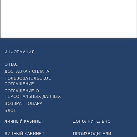
ИНФОРМАЦИЯ
О НАС
ДОСТАВКА / ОПЛАТА
ПОЛЬЗОВАТЕЛЬСКОЕ
СОГЛАШЕНИЕ
СОГЛАШЕНИЕ О
ПЕРСОНАЛЬНЫХ ДАННЫХ
ВОЗВРАТ ТОВАРА
БЛОГ
ЛИЧНЫЙ КАБИНЕТ
ДОПОЛНИТЕЛЬНО
ЛИЧНЫЙ КАБИНЕТ
ПРОИЗВОДИТЕЛИ