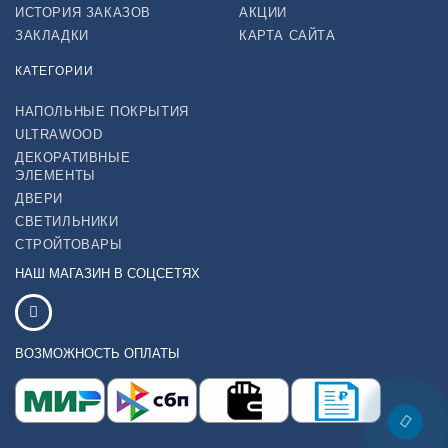
ИСТОРИЯ ЗАКАЗОВ
АКЦИИ
ЗАКЛАДКИ
КАРТА САЙТА
КАТЕГОРИИ
НАПОЛЬНЫЕ ПОКРЫТИЯ
ULTRAWOOD
ДЕКОРАТИВНЫЕ
ЭЛЕМЕНТЫ
ДВЕРИ
СВЕТИЛЬНИКИ
СТРОЙТОВАРЫ
НАШ МАГАЗИН В СОЦСЕТЯХ
ВОЗМОЖНОСТЬ ОПЛАТЫ