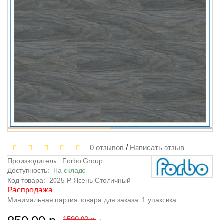
0 отзывов
/
Написать отзыв
Производитель:
Forbo Group
Доступность:
На складе
Код товара:
2025 P Ясень Столичный
Распродажа
Минимальная партия товара для заказа: 1 упаковка
1590.00 р.