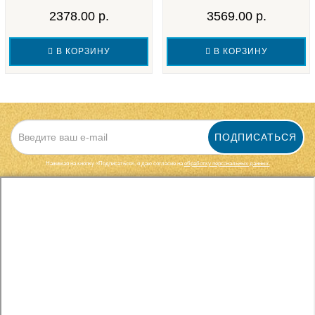
2378.00 р.
3569.00 р.
В КОРЗИНУ
В КОРЗИНУ
ПОДПИСАТЬСЯ
Нажимая на кнопку «Подписаться», я даю cогласие на
обработку персональных данных.