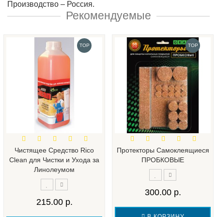
Производство – Россия.
Рекомендуемые
TOP
TOP
Чистящее Средство Rico
Протекторы Самоклеящиеся
Clean для Чистки и Ухода за
ПРОБКОВЫЕ
Линолеумом
300.00 р.
215.00 р.
В КОРЗИНУ