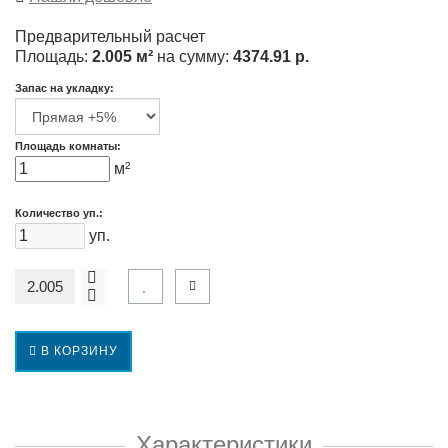
Предварительный расчет
Площадь:
2.005 м²
на сумму:
4374.91 р.
Запас на укладку:
Площадь комнаты:
м²
Количество уп.:
уп.
В КОРЗИНУ
Характеристики