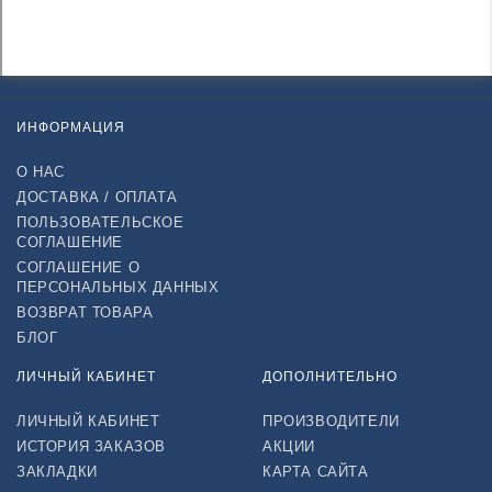
ИНФОРМАЦИЯ
О НАС
ДОСТАВКА / ОПЛАТА
ПОЛЬЗОВАТЕЛЬСКОЕ
СОГЛАШЕНИЕ
СОГЛАШЕНИЕ О
ПЕРСОНАЛЬНЫХ ДАННЫХ
ВОЗВРАТ ТОВАРА
БЛОГ
ЛИЧНЫЙ КАБИНЕТ
ДОПОЛНИТЕЛЬНО
ЛИЧНЫЙ КАБИНЕТ
ПРОИЗВОДИТЕЛИ
ИСТОРИЯ ЗАКАЗОВ
АКЦИИ
ЗАКЛАДКИ
КАРТА САЙТА