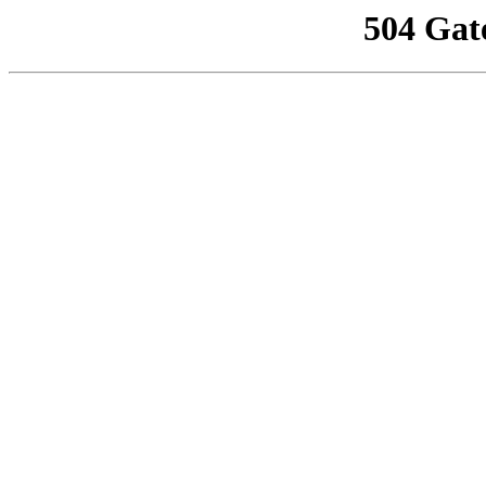
504 Gat