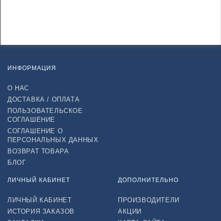
ИНФОРМАЦИЯ
О НАС
ДОСТАВКА / ОПЛАТА
ПОЛЬЗОВАТЕЛЬСКОЕ
СОГЛАШЕНИЕ
СОГЛАШЕНИЕ О
ПЕРСОНАЛЬНЫХ ДАННЫХ
ВОЗВРАТ ТОВАРА
БЛОГ
ЛИЧНЫЙ КАБИНЕТ
ДОПОЛНИТЕЛЬНО
ЛИЧНЫЙ КАБИНЕТ
ПРОИЗВОДИТЕЛИ
ИСТОРИЯ ЗАКАЗОВ
АКЦИИ