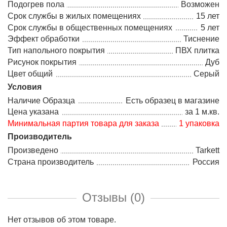
Подогрев пола
Возможен
Срок службы в жилых помещениях
15 лет
Срок службы в общественных помещениях
5 лет
Эффект обработки
Тиснение
Тип напольного покрытия
ПВХ плитка
Рисунок покрытия
Дуб
Цвет общий
Серый
Условия
Наличие Образца
Есть образец в магазине
Цена указана
за 1 м.кв.
Минимальная партия товара для заказа
1 упаковка
Производитель
Произведено
Tarkett
Страна производитель
Россия
Отзывы (0)
Нет отзывов об этом товаре.