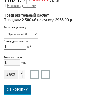
1182.00 р.
/ м.кв
Нашли дешевле
Предварительный расчет
Площадь:
2.500 м²
на сумму:
2955.00 р.
Запас на укладку:
Площадь комнаты:
м²
Количество уп.:
уп.
В КОРЗИНУ