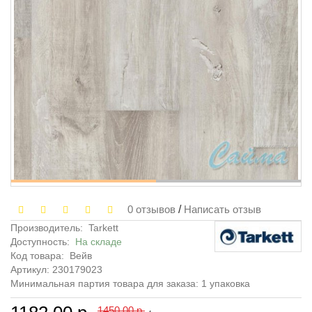
0 отзывов
/
Написать отзыв
Производитель:
Tarkett
Доступность:
На складе
Код товара:
Вейв
Артикул: 230179023
Минимальная партия товара для заказа: 1 упаковка
1450.00 р.