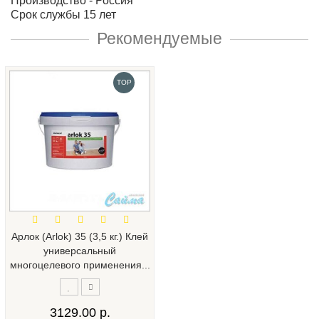
Производство - Россия
Срок службы 15 лет
Рекомендуемые
TOP
Арлок (Arlok) 35 (3,5 кг.) Клей
универсальный
многоцелевого применения...
3129.00 р.