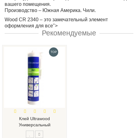
вашего помещения.
Производство – Южная Америка. Чили.
Wood CR 2340 – это замечательный элемент
оформления для все">
Рекомендуемые
TOP
Клей Ultrawood
Универсальный