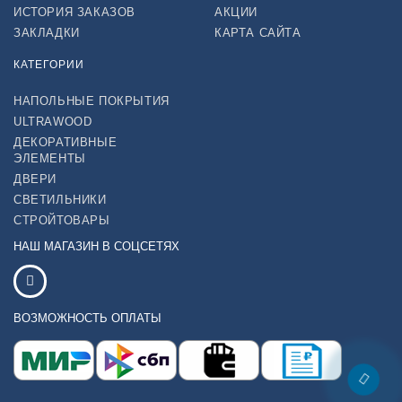
ИСТОРИЯ ЗАКАЗОВ
АКЦИИ
ЗАКЛАДКИ
КАРТА САЙТА
КАТЕГОРИИ
НАПОЛЬНЫЕ ПОКРЫТИЯ
ULTRAWOOD
ДЕКОРАТИВНЫЕ
ЭЛЕМЕНТЫ
ДВЕРИ
СВЕТИЛЬНИКИ
СТРОЙТОВАРЫ
НАШ МАГАЗИН В СОЦСЕТЯХ
ВОЗМОЖНОСТЬ ОПЛАТЫ