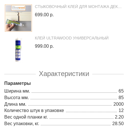
СТЫКОВОЧНЫЙ КЛЕЙ ДЛЯ МОНТАЖА ДЕКОРОВ ULTRAWOOD
699.00 р.
КЛЕЙ ULTRAWOOD УНИВЕРСАЛЬНЫЙ
999.00 р.
Характеристики
Параметры
Ширина мм.
65
Высота мм.
85
Длина мм.
2000
Количество штук в упаковке
12
Вес одной планки кг.
2.20
Вес упаковки, кг.
28.50