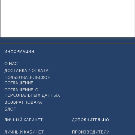
ИНФОРМАЦИЯ
О НАС
ДОСТАВКА / ОПЛАТА
ПОЛЬЗОВАТЕЛЬСКОЕ
СОГЛАШЕНИЕ
СОГЛАШЕНИЕ О
ПЕРСОНАЛЬНЫХ ДАННЫХ
ВОЗВРАТ ТОВАРА
БЛОГ
ЛИЧНЫЙ КАБИНЕТ
ДОПОЛНИТЕЛЬНО
ЛИЧНЫЙ КАБИНЕТ
ПРОИЗВОДИТЕЛИ