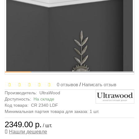
0 отзывов
/
Написать отзыв
Производитель:
UltraWood
Доступность:
На складе
Код товара:
CR 2340 LDF
Минимальная партия товара для заказа: 1 шт.
2349.00 р.
/ шт.
Нашли дешевле