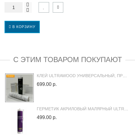
В КОРЗИНУ
С ЭТИМ ТОВАРОМ ПОКУПАЮТ
КЛЕЙ ULTRAWOOD УНИВЕРСАЛЬНЫЙ, ПРОЗРАЧНЫЙ, МОНТАЖНЫЙ
699.00 р.
ГЕРМЕТИК АКРИЛОВЫЙ МАЛЯРНЫЙ ULTRAWOOD 310 МЛ
499.00 р.