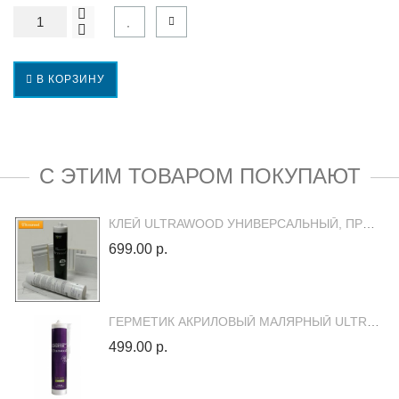
В КОРЗИНУ
С ЭТИМ ТОВАРОМ ПОКУПАЮТ
КЛЕЙ ULTRAWOOD УНИВЕРСАЛЬНЫЙ, ПРОЗРАЧНЫЙ, МОНТАЖНЫЙ
699.00 р.
ГЕРМЕТИК АКРИЛОВЫЙ МАЛЯРНЫЙ ULTRAWOOD 310 МЛ
499.00 р.