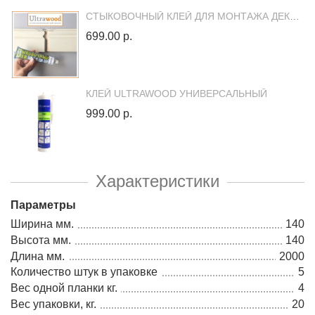
СТЫКОВОЧНЫЙ КЛЕЙ ДЛЯ МОНТАЖА ДЕКОРОВ ULTRAWOOD
699.00 р.
КЛЕЙ ULTRAWOOD УНИВЕРСАЛЬНЫЙ
999.00 р.
Характеристики
Параметры
Ширина мм.
140
Высота мм.
140
Длина мм.
2000
Количество штук в упаковке
5
Вес одной планки кг.
4
Вес упаковки, кг.
20