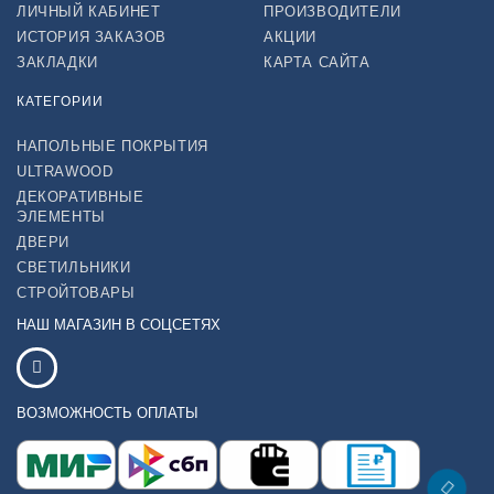
ЛИЧНЫЙ КАБИНЕТ
ПРОИЗВОДИТЕЛИ
ИСТОРИЯ ЗАКАЗОВ
АКЦИИ
ЗАКЛАДКИ
КАРТА САЙТА
КАТЕГОРИИ
НАПОЛЬНЫЕ ПОКРЫТИЯ
ULTRAWOOD
ДЕКОРАТИВНЫЕ
ЭЛЕМЕНТЫ
ДВЕРИ
СВЕТИЛЬНИКИ
СТРОЙТОВАРЫ
НАШ МАГАЗИН В СОЦСЕТЯХ
ВОЗМОЖНОСТЬ ОПЛАТЫ