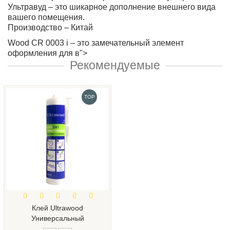
Ультравуд – это шикарное дополнение внешнего вида
вашего помещения.
Производство – Китай
Wood CR 0003 i – это замечательный элемент
оформления для в">
Рекомендуемые
TOP
Клей Ultrawood
Универсальный