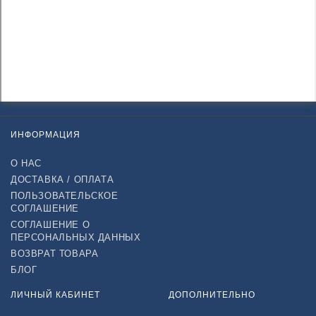
ИНФОРМАЦИЯ
О НАС
ДОСТАВКА / ОПЛАТА
ПОЛЬЗОВАТЕЛЬСКОЕ
СОГЛАШЕНИЕ
СОГЛАШЕНИЕ О
ПЕРСОНАЛЬНЫХ ДАННЫХ
ВОЗВРАТ ТОВАРА
БЛОГ
ЛИЧНЫЙ КАБИНЕТ
ДОПОЛНИТЕЛЬНО