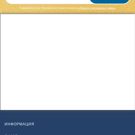
Нажимая на кнопку «Подписаться», я даю cогласие на
обработку персональных данных.
ИНФОРМАЦИЯ