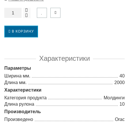
В КОРЗИНУ
Характеристики
Параметры
Ширина мм.
40
Длина мм.
2000
Характеристики
Категория продукта
Молдинги
Длина рулона
10
Производитель
Произведено
Orac