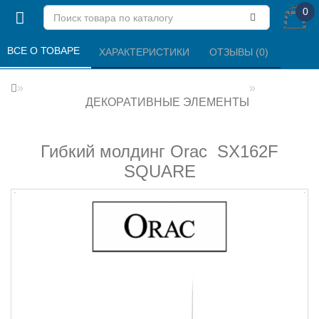
0
ВСЕ О ТОВАРЕ 
ХАРАКТЕРИСТИКИ 
ОТЗЫВЫ (0) 
ДЕКОРАТИВНЫЕ ЭЛЕМЕНТЫ
Гибкий молдинг Orac SX162F
SQUARE