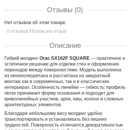
Отзывы (0)
Нет отзывов об этом товаре.
0 отзывов
/
Написать отзыв
Описание
Гибкий молдинг
Orac SX162F SQUARE
— практичное и
эстетичное решение для отделки стен и оформления
переходов между поверхностями. Модель выполнена
из пенополиуретана и рассчитана на аккуратный
монтаж как в современных, так и в классических
интерьерах. Особенность линейки — гибкость: профиль
легко принимает форму основания и подходит для
криволинейных участков, арок, ниш, колонн и сложных
архитектурных элементов.
Благодаря небольшому весу молдинг удобно
транспортировать и устанавливать без лишних
трудностей. Поверхность отличается декоративностью