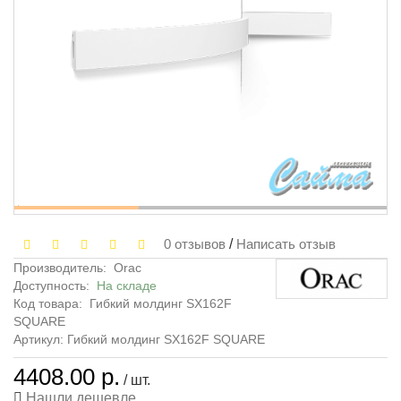
0 отзывов
/
Написать отзыв
Производитель:
Orac
Доступность:
На складе
Код товара:
Гибкий молдинг SX162F
SQUARE
Артикул: Гибкий молдинг SX162F SQUARE
4408.00 р.
/ шт.
Нашли дешевле