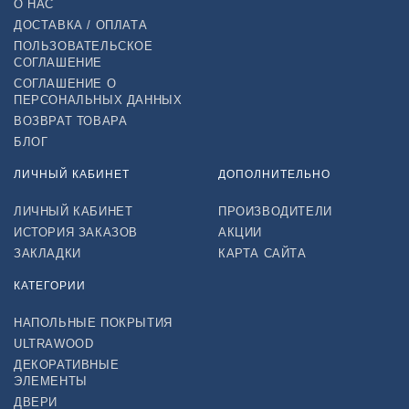
О НАС
ДОСТАВКА / ОПЛАТА
ПОЛЬЗОВАТЕЛЬСКОЕ
СОГЛАШЕНИЕ
СОГЛАШЕНИЕ О
ПЕРСОНАЛЬНЫХ ДАННЫХ
ВОЗВРАТ ТОВАРА
БЛОГ
ЛИЧНЫЙ КАБИНЕТ
ДОПОЛНИТЕЛЬНО
ЛИЧНЫЙ КАБИНЕТ
ПРОИЗВОДИТЕЛИ
ИСТОРИЯ ЗАКАЗОВ
АКЦИИ
ЗАКЛАДКИ
КАРТА САЙТА
КАТЕГОРИИ
НАПОЛЬНЫЕ ПОКРЫТИЯ
ULTRAWOOD
ДЕКОРАТИВНЫЕ
ЭЛЕМЕНТЫ
ДВЕРИ