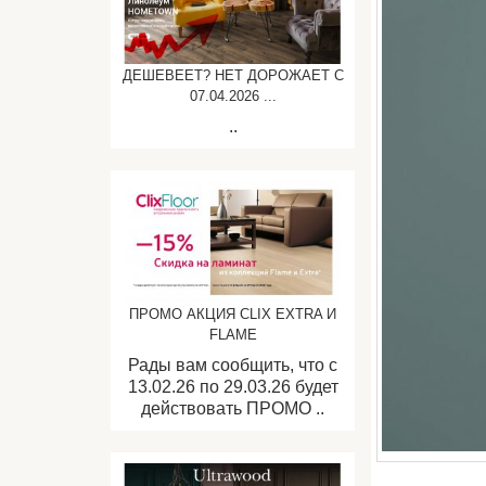
ДЕШЕВЕЕТ? НЕТ ДОРОЖАЕТ C
07.04.2026 ...
..
ПРОМО АКЦИЯ CLIX EXTRA И
FLAME
Рады вам сообщить, что с
13.02.26 по 29.03.26 будет
действовать ПРОМО ..