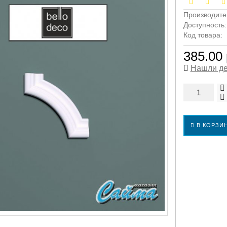
Производите
Доступность
Код товара:
385.00 
Нашли д
В КОРЗИ