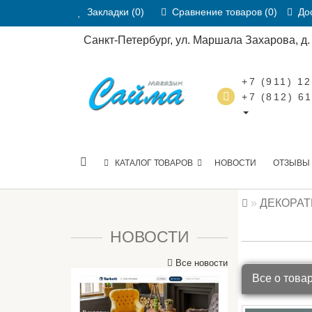
Закладки (0)
Сравнение товаров (0)
Дос
Санкт-Петербург, ул. Маршала Захарова, д. 2
+7 (911) 1
+7 (812) 6
КАТАЛОГ ТОВАРОВ
НОВОСТИ
ОТЗЫВЫ
ДЕКОРА
НОВОСТИ
Все новости
Все о това