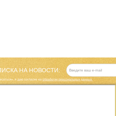
ИСКА НА НОВОСТИ:
исаться», я даю cогласие на
обработку персональных данных.