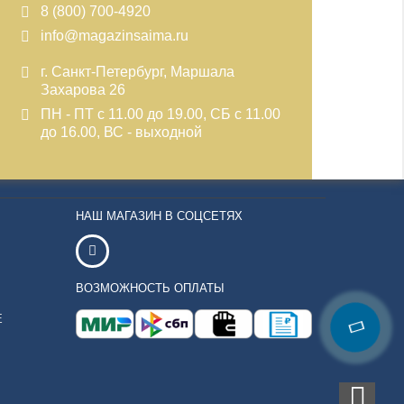
8 (800) 700-4920
info@magazinsaima.ru
г. Санкт-Петербург, Маршала
Захарова 26
ПН - ПТ с 11.00 до 19.00, СБ с 11.00
до 16.00, ВС - выходной
НАШ МАГАЗИН В СОЦСЕТЯХ
ВОЗМОЖНОСТЬ ОПЛАТЫ
Е