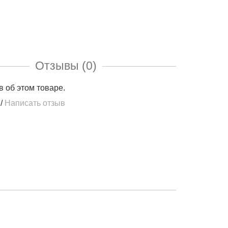
Отзывы (0)
в об этом товаре.
/
Написать отзыв