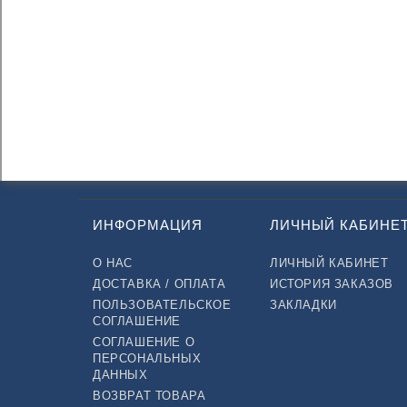
ИНФОРМАЦИЯ
ЛИЧНЫЙ КАБИНЕ
О НАС
ЛИЧНЫЙ КАБИНЕТ
ДОСТАВКА / ОПЛАТА
ИСТОРИЯ ЗАКАЗОВ
ПОЛЬЗОВАТЕЛЬСКОЕ
ЗАКЛАДКИ
СОГЛАШЕНИЕ
СОГЛАШЕНИЕ О
ПЕРСОНАЛЬНЫХ
ДАННЫХ
ВОЗВРАТ ТОВАРА