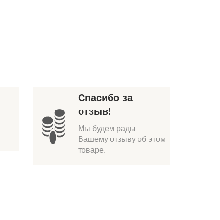
Спасибо за
отзыв!
Мы будем рады
Вашему отзыву об этом
товаре.