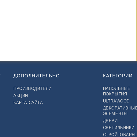
Т
ДОПОЛНИТЕЛЬНО
КАТЕГОРИИ
ПРОИЗВОДИТЕЛИ
НАПОЛЬНЫЕ
ПОКРЫТИЯ
АКЦИИ
ULTRAWOOD
КАРТА САЙТА
ДЕКОРАТИВНЫ
ЭЛЕМЕНТЫ
ДВЕРИ
СВЕТИЛЬНИКИ
СТРОЙТОВАРЫ