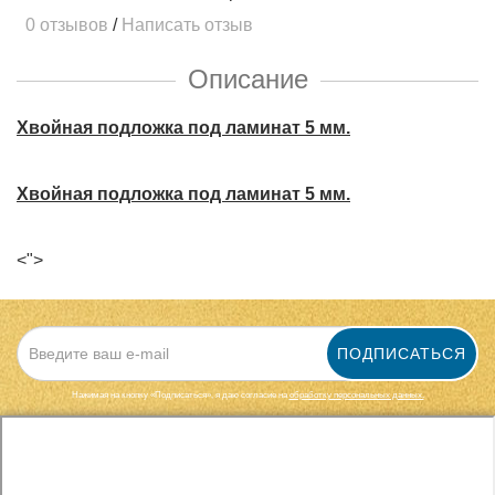
0 отзывов
/
Написать отзыв
Описание
Хвойная подложка под ламинат 5 мм.
Хвойная подложка под ламинат 5 мм.
<">
ПОДПИСАТЬСЯ
Нажимая на кнопку «Подписаться», я даю cогласие на
обработку персональных данных.