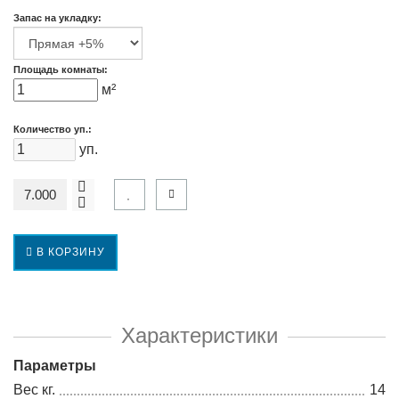
Запас на укладку:
Площадь комнаты:
м²
Количество уп.:
уп.
В КОРЗИНУ
Характеристики
Параметры
Вес кг.
14