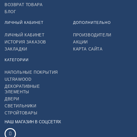
ВОЗВРАТ ТОВАРА
БЛОГ
ЛИЧНЫЙ КАБИНЕТ
ДОПОЛНИТЕЛЬНО
ЛИЧНЫЙ КАБИНЕТ
ПРОИЗВОДИТЕЛИ
ИСТОРИЯ ЗАКАЗОВ
АКЦИИ
ЗАКЛАДКИ
КАРТА САЙТА
КАТЕГОРИИ
НАПОЛЬНЫЕ ПОКРЫТИЯ
ULTRAWOOD
ДЕКОРАТИВНЫЕ
ЭЛЕМЕНТЫ
ДВЕРИ
СВЕТИЛЬНИКИ
СТРОЙТОВАРЫ
НАШ МАГАЗИН В СОЦСЕТЯХ