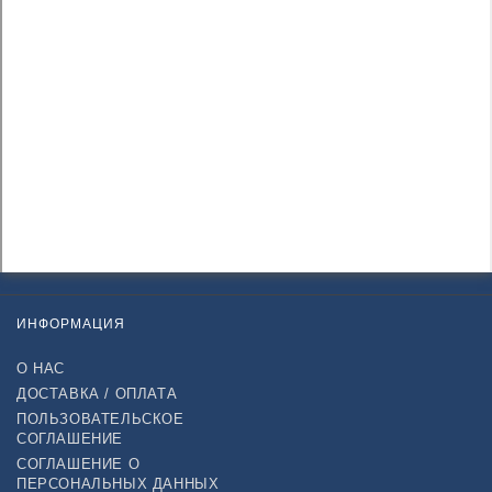
ИНФОРМАЦИЯ
О НАС
ДОСТАВКА / ОПЛАТА
ПОЛЬЗОВАТЕЛЬСКОЕ
СОГЛАШЕНИЕ
СОГЛАШЕНИЕ О
ПЕРСОНАЛЬНЫХ ДАННЫХ