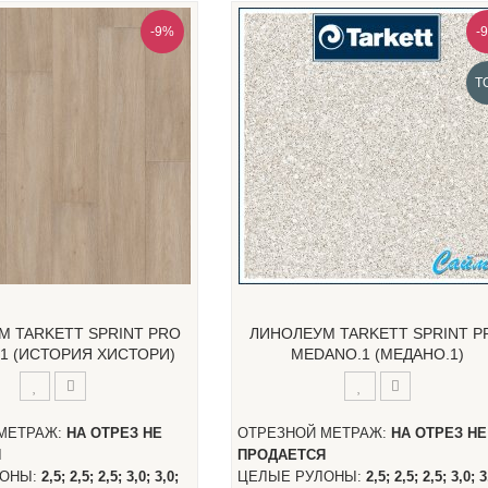
-9%
-
T
М TARKETT SPRINT PRO
ЛИНОЛЕУМ TARKETT SPRINT P
.1 (ИСТОРИЯ ХИСТОРИ)
MEDANO.1 (МЕДАНО.1)
МЕТРАЖ:
НА ОТРЕЗ НЕ
ОТРЕЗНОЙ МЕТРАЖ:
НА ОТРЕЗ НЕ
Я
ПРОДАЕТСЯ
ЛОНЫ:
2,5; 2,5; 2,5; 3,0; 3,0;
ЦЕЛЫЕ РУЛОНЫ:
2,5; 2,5; 2,5; 3,0; 3