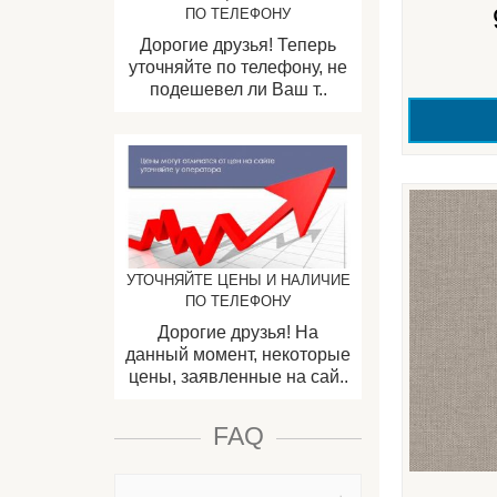
ПО ТЕЛЕФОНУ
Дорогие друзья! Теперь
уточняйте по телефону, не
подешевел ли Ваш т..
УТОЧНЯЙТЕ ЦЕНЫ И НАЛИЧИЕ
ПО ТЕЛЕФОНУ
Дорогие друзья! На
данный момент, некоторые
цены, заявленные на сай..
FAQ