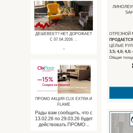
ЛИНОЛЕУ
SAH
ОТРЕЗНОЙ 
ДЕШЕВЕЕТ? НЕТ ДОРОЖАЕТ
C 07.04.2026 ...
ПРОДАЕТС
ЦЕЛЫЕ РУ
..
3,5; 4,0; 4,0;
Общая толщ
ПРОМО АКЦИЯ CLIX EXTRA И
FLAME
Рады вам сообщить, что с
13.02.26 по 29.03.26 будет
действовать ПРОМО ..