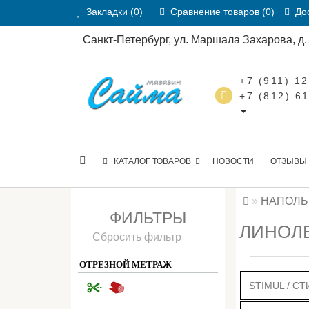
Закладки (0)
Сравнение товаров (0)
Дос
Санкт-Петербург, ул. Маршала Захарова, д. 2
+7 (911) 1
+7 (812) 6
КАТАЛОГ ТОВАРОВ
НОВОСТИ
ОТЗЫВЫ
НАПОЛЬ
ФИЛЬТРЫ
ЛИНОЛЕ
Сбросить фильтр
ОТРЕЗНОЙ МЕТРАЖ
STIMUL / С