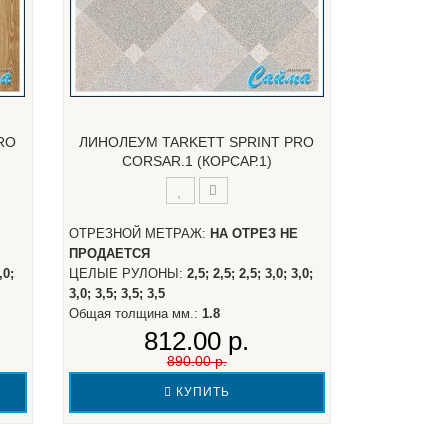
RO
ЛИНОЛЕУМ TARKETT SPRINT PRO
CORSAR.1 (КОРСАР.1)
ОТРЕЗНОЙ МЕТРАЖ:
НА ОТРЕЗ НЕ
ПРОДАЕТСЯ
,0;
ЦЕЛЫЕ РУЛОНЫ:
2,5; 2,5; 2,5; 3,0; 3,0;
3,0; 3,5; 3,5; 3,5
Общая толщина мм.:
1.8
812.00 р.
890.00 р.
КУПИТЬ