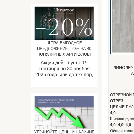
ULTRA-ВЫГОДНОЕ
ПРЕДЛОЖЕНИЕ: -20% НА 40
ПОПУЛЯРНЫХ АРТИКУЛОВ!
Акция действует с 15
ЛИНОЛЕУ
сентября по 30 ноября
A
2025 года, или до тех пор,
..
ОТРЕЗНОЙ 
ОТРЕЗ
ЦЕЛЫЕ РУ
4,0
Ширина рул
4,0; 4,0; 4,0
Общая толщ
УТОЧНЯЙТЕ ЦЕНЫ И НАЛИЧИЕ