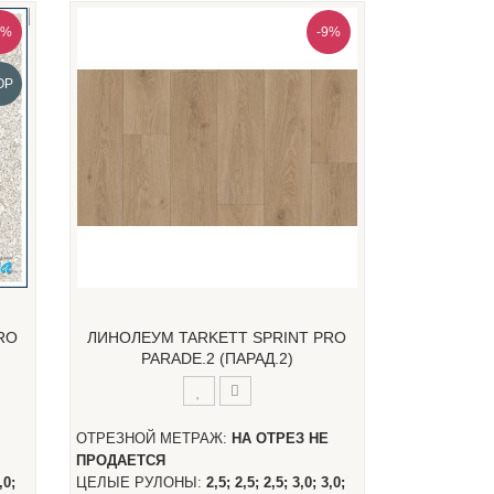
9%
-9%
OP
RO
ЛИНОЛЕУМ TARKETT SPRINT PRO
PARADE.2 (ПАРАД.2)
ОТРЕЗНОЙ МЕТРАЖ:
НА ОТРЕЗ НЕ
ПРОДАЕТСЯ
,0;
ЦЕЛЫЕ РУЛОНЫ:
2,5; 2,5; 2,5; 3,0; 3,0;