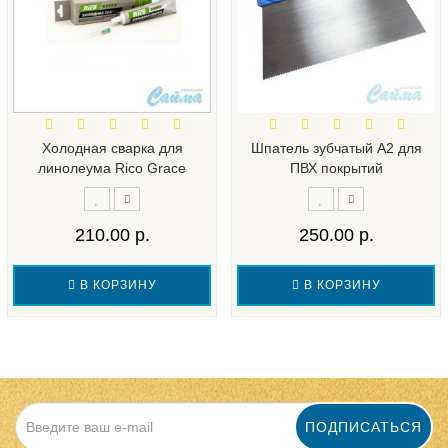
Холодная сварка для
Шпатель зубчатый А2 для
линолеума Rico Grace
ПВХ покрытий
210.00 р.
250.00 р.
В КОРЗИНУ
В КОРЗИНУ
ПОДПИСАТЬСЯ