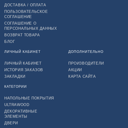
ДОСТАВКА / ОПЛАТА
ПОЛЬЗОВАТЕЛЬСКОЕ
СОГЛАШЕНИЕ
СОГЛАШЕНИЕ О
ПЕРСОНАЛЬНЫХ ДАННЫХ
ВОЗВРАТ ТОВАРА
БЛОГ
ЛИЧНЫЙ КАБИНЕТ
ДОПОЛНИТЕЛЬНО
ЛИЧНЫЙ КАБИНЕТ
ПРОИЗВОДИТЕЛИ
ИСТОРИЯ ЗАКАЗОВ
АКЦИИ
ЗАКЛАДКИ
КАРТА САЙТА
КАТЕГОРИИ
НАПОЛЬНЫЕ ПОКРЫТИЯ
ULTRAWOOD
ДЕКОРАТИВНЫЕ
ЭЛЕМЕНТЫ
ДВЕРИ