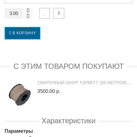
В КОРЗИНУ
С ЭТИМ ТОВАРОМ ПОКУПАЮТ
СВАРОЧНЫЙ ШНУР ТАРКЕТТ (50 МЕТРОВ) 87292 (300028066)
3500.00 р.
Характеристики
Параметры