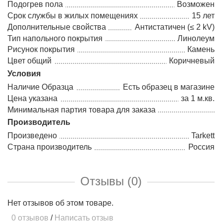
Подогрев пола
Возможен
Срок службы в жилых помещениях
15 лет
Дополнительные свойства
Антистатичен (≤ 2 kV)
Тип напольного покрытия
Линолеум
Рисунок покрытия
Камень
Цвет общий
Коричневый
Условия
Наличие Образца
Есть образец в магазине
Цена указана
за 1 м.кв.
Минимальная партия товара для заказа
Производитель
Произведено
Tarkett
Страна производитель
Россия
Отзывы (0)
Нет отзывов об этом товаре.
0 отзывов
/
Написать отзыв