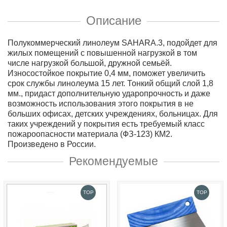
Описание
Полукоммерческий линолеум SAHARA.3, подойдет для
жилых помещений с повышенной нагрузкой в том
числе нагрузкой большой, дружной семьёй.
Износостойкое покрытие 0,4 мм, поможет увеличить
срок службы линолеума 15 лет. Тонкий общий слой 1,8
мм., придаст дополнительную ударопрочность и даже
возможность использования этого покрытия в не
больших офисах, детских учреждениях, больницах. Для
таких учреждений у покрытия есть требуемый класс
пожароопасности материала (ФЗ-123) КМ2.
Произведено в России.
Рекомендуемые
TOP
TOP