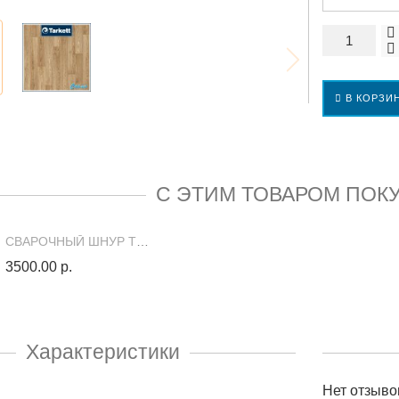
В КОРЗИ
С ЭТИМ ТОВАРОМ ПОК
СВАРОЧНЫЙ ШНУР ТАРКЕТТ (50 МЕТРОВ) 91205 (300028104)
3500.00 р.
Характеристики
Нет отзыво