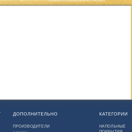
Т
ДОПОЛНИТЕЛЬНО
КАТЕГОРИИ
ПРОИЗВОДИТЕЛИ
НАПОЛЬНЫЕ
ПОКРЫТИЯ