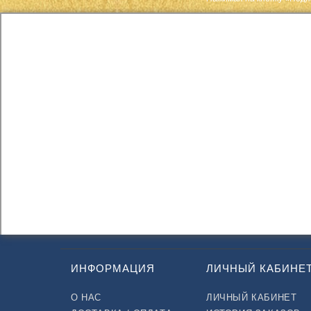
ИНФОРМАЦИЯ
ЛИЧНЫЙ КАБИНЕ
О НАС
ЛИЧНЫЙ КАБИНЕТ