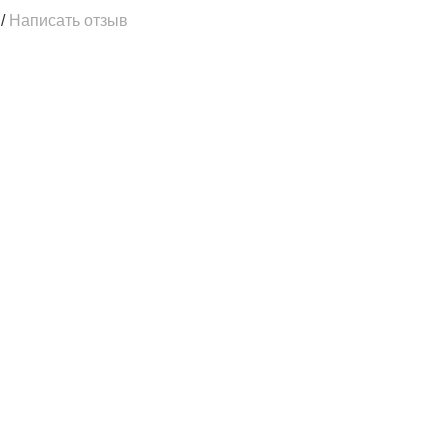
/
Написать отзыв