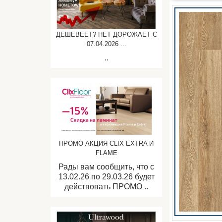
ДЕШЕВЕЕТ? НЕТ ДОРОЖАЕТ C
07.04.2026 ...
..
ПРОМО АКЦИЯ CLIX EXTRA И
FLAME
Рады вам сообщить, что с
13.02.26 по 29.03.26 будет
действовать ПРОМО ..