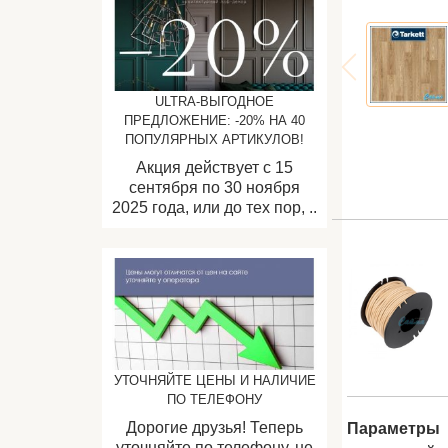
ULTRA-ВЫГОДНОЕ
ПРЕДЛОЖЕНИЕ: -20% НА 40
ПОПУЛЯРНЫХ АРТИКУЛОВ!
Акция действует с 15
сентября по 30 ноября
2025 года, или до тех пор, ..
УТОЧНЯЙТЕ ЦЕНЫ И НАЛИЧИЕ
ПО ТЕЛЕФОНУ
Дорогие друзья! Теперь
Параметры
уточняйте по телефону, не