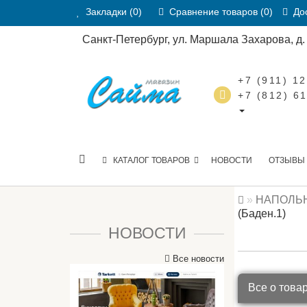
Закладки (0)
Сравнение товаров (0)
Дос
Санкт-Петербург, ул. Маршала Захарова, д. 2
+7 (911) 1
+7 (812) 6
КАТАЛОГ ТОВАРОВ
НОВОСТИ
ОТЗЫВЫ
НАПОЛЬ
(Баден.1)
НОВОСТИ
Все новости
Все о това