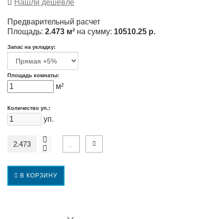
Нашли дешевле
Предварительный расчет
Площадь:
2.473 м²
на сумму:
10510.25 р.
Запас на укладку:
Площадь комнаты:
м²
Количество уп.:
уп.
В КОРЗИНУ