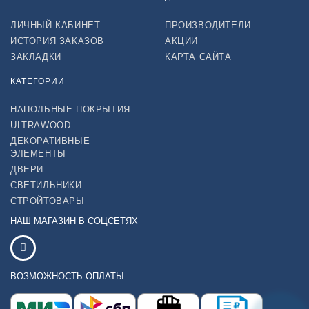
ЛИЧНЫЙ КАБИНЕТ
ПРОИЗВОДИТЕЛИ
ИСТОРИЯ ЗАКАЗОВ
АКЦИИ
ЗАКЛАДКИ
КАРТА САЙТА
КАТЕГОРИИ
НАПОЛЬНЫЕ ПОКРЫТИЯ
ULTRAWOOD
ДЕКОРАТИВНЫЕ
ЭЛЕМЕНТЫ
ДВЕРИ
СВЕТИЛЬНИКИ
СТРОЙТОВАРЫ
НАШ МАГАЗИН В СОЦСЕТЯХ
ВОЗМОЖНОСТЬ ОПЛАТЫ