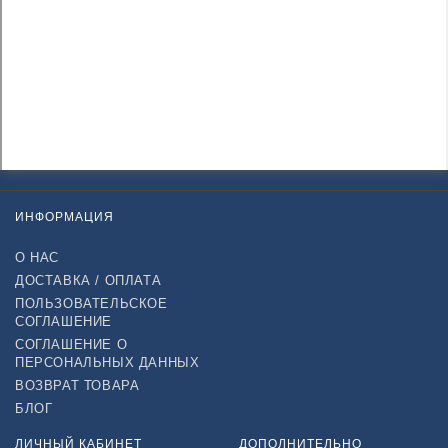
ИНФОРМАЦИЯ
О НАС
ДОСТАВКА / ОПЛАТА
ПОЛЬЗОВАТЕЛЬСКОЕ
СОГЛАШЕНИЕ
СОГЛАШЕНИЕ О
ПЕРСОНАЛЬНЫХ ДАННЫХ
ВОЗВРАТ ТОВАРА
БЛОГ
ЛИЧНЫЙ КАБИНЕТ
ДОПОЛНИТЕЛЬНО